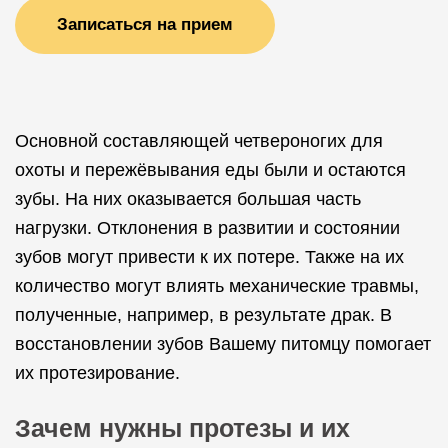
Записаться на прием
Основной составляющей четвероногих для
охоты и пережёвывания еды были и остаются
зубы. На них оказывается большая часть
нагрузки. Отклонения в развитии и состоянии
зубов могут привести к их потере. Также на их
количество могут влиять механические травмы,
полученные, например, в результате драк. В
восстановлении зубов Вашему питомцу помогает
их протезирование.
Зачем нужны протезы и их