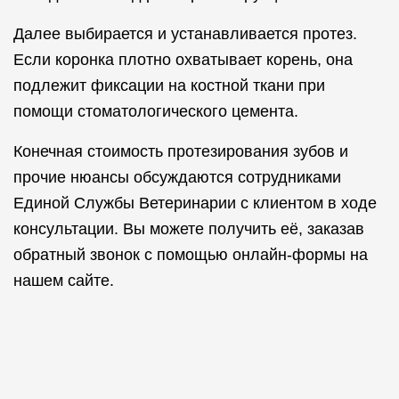
Далее выбирается и устанавливается протез.
Если коронка плотно охватывает корень, она
подлежит фиксации на костной ткани при
помощи стоматологического цемента.
Конечная стоимость протезирования зубов и
прочие нюансы обсуждаются сотрудниками
Единой Службы Ветеринарии с клиентом в ходе
консультации. Вы можете получить её, заказав
обратный звонок с помощью онлайн-формы на
нашем сайте.