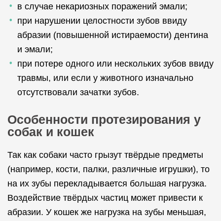
в случае некариозных поражений эмали;
при нарушении целостности зубов ввиду
абразии (повышенной истираемости) дентина
и эмали;
при потере одного или нескольких зубов ввиду
травмы, или если у животного изначально
отсутствовали зачатки зубов.
Особенности протезирования у
собак и кошек
Так как собаки часто грызут твёрдые предметы
(например, кости, палки, различные игрушки), то
на их зубы перекладывается большая нагрузка.
Воздействие твёрдых частиц может привести к
абразии. У кошек же нагрузка на зубы меньшая,