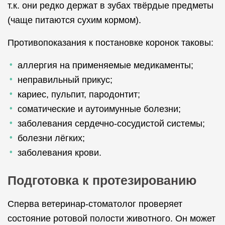
т.к. они редко держат в зубах твёрдые предметы
(чаще питаются сухим кормом).
Противопоказания к постановке коронок таковы:
аллергия на применяемые медикаменты;
неправильный прикус;
кариес, пульпит, пародонтит;
соматические и аутоимунные болезни;
заболевания сердечно-сосудистой системы;
болезни лёгких;
заболевания крови.
Подготовка к протезированию
Сперва ветеринар-стоматолог проверяет
состояние ротовой полости животного. Он может