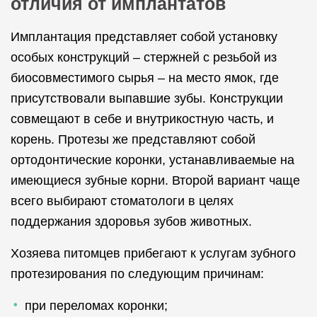
отличия от имплантатов
Имплантация представляет собой установку
особых конструкций – стержней с резьбой из
биосовместимого сырья – на место ямок, где
присутствовали выпавшие зубы. Конструкции
совмещают в себе и внутрикостную часть, и
корень. Протезы же представляют собой
ортодонтические коронки, устанавливаемые на
имеющиеся зубные корни. Второй вариант чаще
всего выбирают стоматологи в целях
поддержания здоровья зубов животных.
Хозяева питомцев прибегают к услугам зубного
протезирования по следующим причинам:
при переломах коронки;