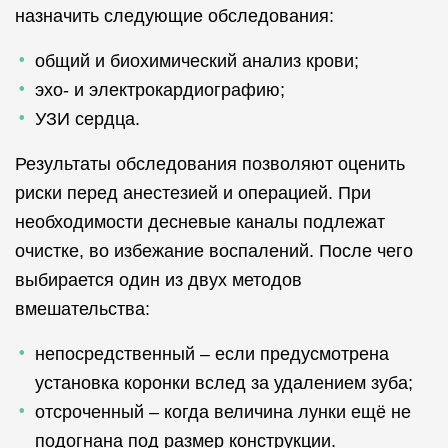
назначить следующие обследования:
общий и биохимический анализ крови;
эхо- и электрокардиографию;
УЗИ сердца.
Результаты обследования позволяют оценить
риски перед анестезией и операцией. При
необходимости десневые каналы подлежат
очистке, во избежание воспалений. После чего
выбирается один из двух методов
вмешательства:
непосредственный – если предусмотрена
установка коронки вслед за удалением зуба;
отсроченный – когда величина лунки ещё не
подогнана под размер конструкции.