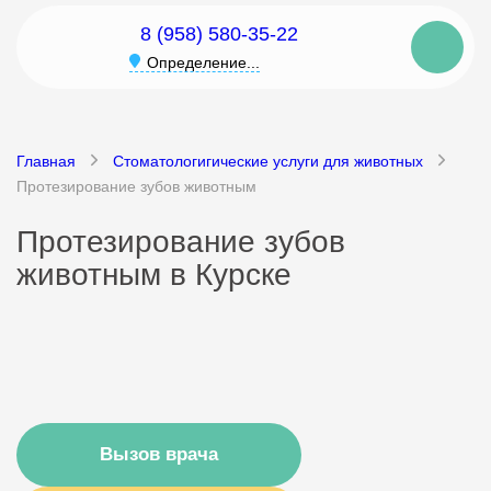
8 (958) 580-35-22
Определение...
Главная
Стоматологигические услуги для животных
Протезирование зубов животным
Протезирование зубов
животным в Курске
Вызов врача