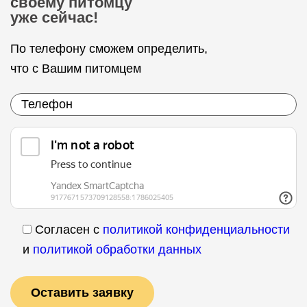
своему питомцу
уже сейчас!
По телефону сможем определить,
что с Вашим питомцем
Согласен с
политикой конфиденциальности
и
политикой обработки данных