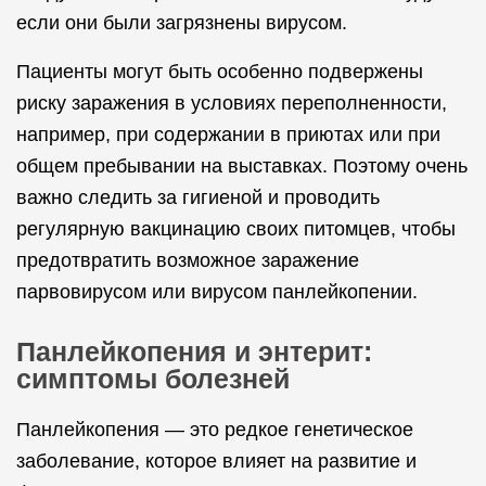
если они были загрязнены вирусом.
Пациенты могут быть особенно подвержены
риску заражения в условиях переполненности,
например, при содержании в приютах или при
общем пребывании на выставках. Поэтому очень
важно следить за гигиеной и проводить
регулярную вакцинацию своих питомцев, чтобы
предотвратить возможное заражение
парвовирусом или вирусом панлейкопении.
Панлейкопения и энтерит:
симптомы болезней
Панлейкопения — это редкое генетическое
заболевание, которое влияет на развитие и