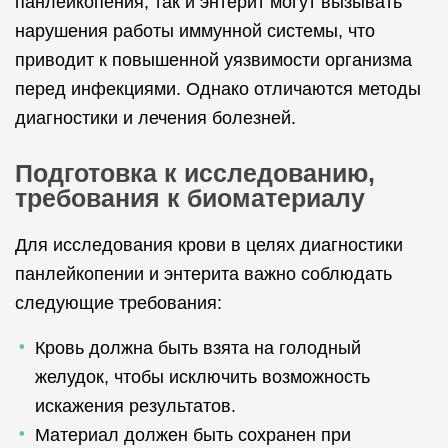
панлейкопения, так и энтерит могут вызывать
нарушения работы иммунной системы, что
приводит к повышенной уязвимости организма
перед инфекциями. Однако отличаются методы
диагностики и лечения болезней.
Подготовка к исследованию,
требования к биоматериалу
Для исследования крови в целях диагностики
панлейкопении и энтерита важно соблюдать
следующие требования:
Кровь должна быть взята на голодный
желудок, чтобы исключить возможность
искажения результатов.
Материал должен быть сохранен при