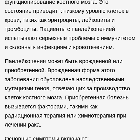
функционирование костного мозга. Это
состояние приводит к низкому уровню клеток в
крови, таких как эритроциты, лейкоциты и
тромбоциты. Пациенты с панлейкопенией
испытывают серьезные проблемы с иммунитетом
и склонны к инфекциям и кровотечениям.
Панлейкопения может быть врожденной или
приобретенной. Врожденная форма этого
заболевания обусловлена наследственными
мутациями генов, отвечающих за производство
клеток костного мозга. Приобретенная болезнь
вызывается факторами, такими как
радиационная терапия или химиотерапия при
лечении рака.
Основные симптомы включают: