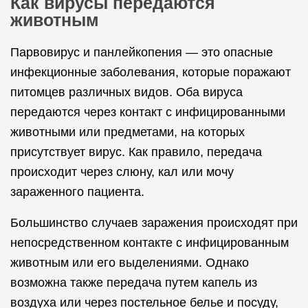
Как вирусы передаются
животным
Парвовирус и панлейкопения — это опасные
инфекционные заболевания, которые поражают
питомцев различных видов. Оба вируса
передаются через контакт с инфицированными
животными или предметами, на которых
присутствует вирус. Как правило, передача
происходит через слюну, кал или мочу
зараженного пациента.
Большинство случаев заражения происходят при
непосредственном контакте с инфицированным
животным или его выделениями. Однако
возможна также передача путем капель из
воздуха или через постельное белье и посуду,