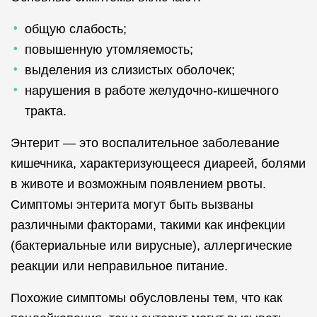
общую слабость;
повышенную утомляемость;
выделения из слизистых оболочек;
нарушения в работе желудочно-кишечного
тракта.
Энтерит — это воспалительное заболевание
кишечника, характеризующееся диареей, болями
в животе и возможным появлением рвоты.
Симптомы энтерита могут быть вызваны
различными факторами, такими как инфекции
(бактериальные или вирусные), аллергические
реакции или неправильное питание.
Похожие симптомы обусловлены тем, что как