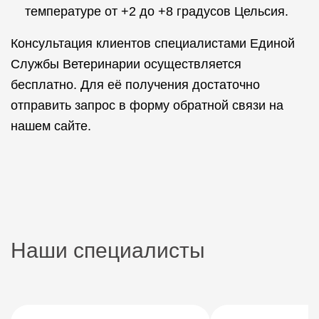
температуре от +2 до +8 градусов Цельсия.
Консультация клиентов специалистами Единой
Службы Ветеринарии осуществляется
бесплатно. Для её получения достаточно
отправить запрос в форму обратной связи на
нашем сайте.
Наши специалисты