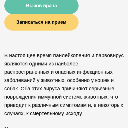
Вызов врача
Записаться на прием
В настоящее время панлейкопения и парвовирус
являются одними из наиболее
распространенных и опасных инфекционных
заболеваний у животных, особенно у кошек и
собак. Оба этих вируса причиняют серьезные
повреждения иммунной системе животных, что
приводит к различным симптомам и, в некоторых
случаях, к смертельному исходу.