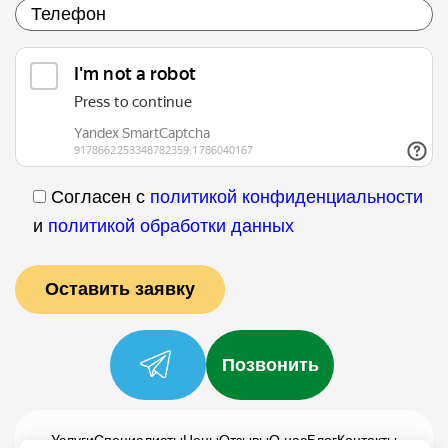
Согласен с
политикой конфиденциальности
и
политикой обработки данных
Позвонить
Услуги
Специалисты
Цены
Отзывы
О нас
Блог
Контакты