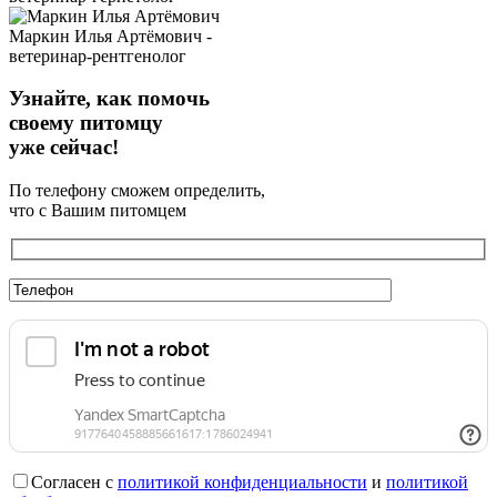
Маркин Илья Артёмович -
ветеринар-рентгенолог
Узнайте, как помочь
своему питомцу
уже сейчас!
По телефону сможем определить,
что с Вашим питомцем
Согласен с
политикой конфиденциальности
и
политикой