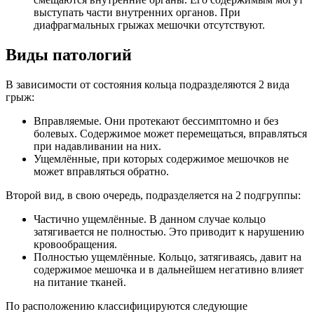
выступать части внутренних органов. При
диафрагмальных грыжах мешочки отсутствуют.
Виды патологий
В зависимости от состояния кольца подразделяются 2 вида
грыж:
Вправляемые. Они протекают бессимптомно и без
болевых. Содержимое может перемещаться, вправляться
при надавливании на них.
Ущемлённые, при которых содержимое мешочков не
может вправляться обратно.
Второй вид, в свою очередь, подразделяется на 2 подгруппы:
Частично ущемлённые. В данном случае кольцо
затягивается не полностью. Это приводит к нарушению
кровообращения.
Полностью ущемлённые. Кольцо, затягиваясь, давит на
содержимое мешочка и в дальнейшем негативно влияет
на питание тканей.
По расположению классифицируются следующие