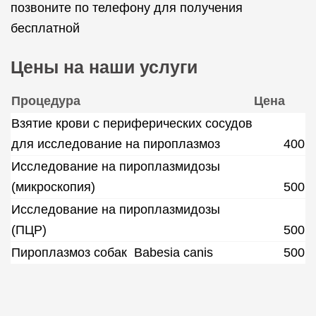
позвоните по телефону для получения
бесплатной
Цены на наши услуги
Процедура
Цена
Взятие крови с периферических сосудов
для исследование на пироплазмоз
400
Исследование на пироплазмидозы
(микроскопия)
500
Исследование на пироплазмидозы
(ПЦР)
500
Пироплазмоз собак Babesia canis
500