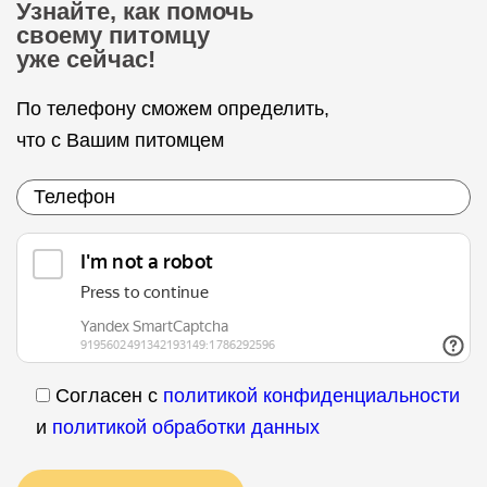
Узнайте, как помочь
своему питомцу
уже сейчас!
По телефону сможем определить,
что с Вашим питомцем
Согласен с
политикой конфиденциальности
и
политикой обработки данных