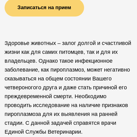
Записаться на прием
Здоровье животных – залог долгой и счастливой
жизни как для самих питомцев, так и для их
владельцев. Однако такое инфекционное
заболевание, как пироплазмоз, может негативно
сказываться на общем состоянии Вашего
четвероногого друга и даже стать причиной его
преждевременной смерти. Необходимо
проводить исследование на наличие признаков
пироплазмоза для их выявления на ранней
стадии. С данной задачей справятся врачи
Единой Службы Ветеринарии.