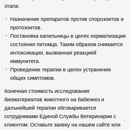
этапа:
Назначение препаратов против спорозоитов и
протозоитов.
Постановка капельницы в целях нормализации
состояния питомца. Таким образом снимается
интоксикация, вызванная реакцией
иммунитета.
Проведение терапии в целях устранения
общих симптомов.
Конечная стоимость исследования
биоматериалов животного на бабезиоз и
дальнейшей терапии обговаривается
сотрудниками Единой Службы Ветеринарии с
клиентом. Оставьте заявку на нашем сайте или