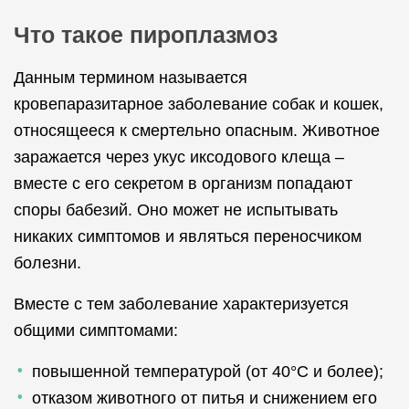
Что такое пироплазмоз
Данным термином называется
кровепаразитарное заболевание собак и кошек,
относящееся к смертельно опасным. Животное
заражается через укус иксодового клеща –
вместе с его секретом в организм попадают
споры бабезий. Оно может не испытывать
никаких симптомов и являться переносчиком
болезни.
Вместе с тем заболевание характеризуется
общими симптомами:
повышенной температурой (от 40°C и более);
отказом животного от питья и снижением его