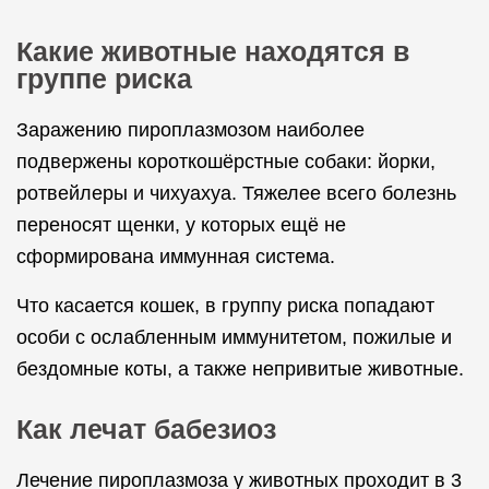
Какие животные находятся в
группе риска
Заражению пироплазмозом наиболее
подвержены короткошёрстные собаки: йорки,
ротвейлеры и чихуахуа. Тяжелее всего болезнь
переносят щенки, у которых ещё не
сформирована иммунная система.
Что касается кошек, в группу риска попадают
особи с ослабленным иммунитетом, пожилые и
бездомные коты, а также непривитые животные.
Как лечат бабезиоз
Лечение пироплазмоза у животных проходит в 3