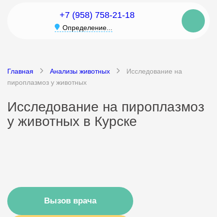
+7 (958) 758-21-18
Определение...
Главная
Анализы животных
Исследование на
пироплазмоз у животных
Исследование на пироплазмоз
у животных в Курске
Вызов врача