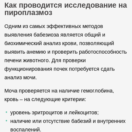
Как проводится исследование на
пироплазмоз
Одним из самых эффективных методов
выявления бабезиоза является общий и
биохимический анализ крови, позволяющий
выявить анемию и проверить работоспособность
печени животного. Для проверки
функционирования почек потребуется сдать
анализ мочи.
Моча проверяется на наличие гемоглобина,
кровь – на следующие критерии:
уровень эритроцитов и лейкоцитов;
наличие или отсутствие бабезий и внутренних
воспалений.