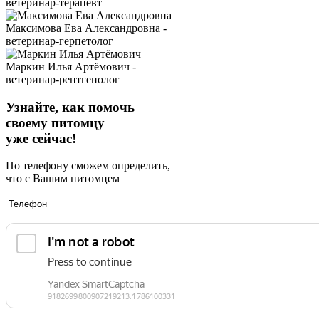
ветеринар-терапевт
Максимова Ева Александровна -
ветеринар-герпетолог
Маркин Илья Артёмович -
ветеринар-рентгенолог
Узнайте, как помочь
своему питомцу
уже сейчас!
По телефону сможем определить,
что с Вашим питомцем