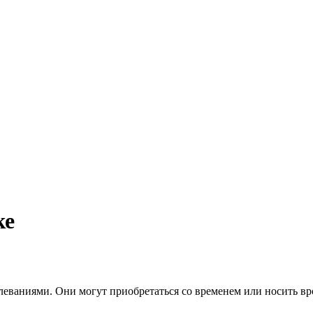
ке
ваниями. Они могут приобретаться со временем или носить вр