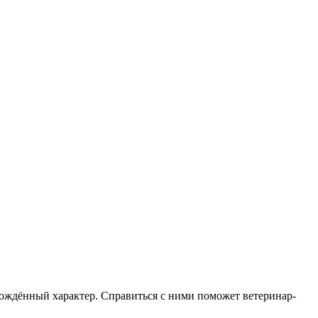
ождённый характер. Справиться с ними поможет ветеринар-