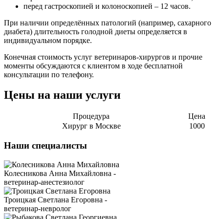
перед гастроскопией и колоноскопией – 12 часов.
При наличии определённых патологий (например, сахарного
диабета) длительность голодной диеты определяется в
индивидуальном порядке.
Конечная стоимость услуг ветеринаров-хирургов и прочие
моменты обсуждаются с клиентом в ходе бесплатной
консультации по телефону.
Цены на наши услуги
Процедура
Цена
Хирург в Москве
1000
Наши специалисты
Колесникова Анна Михайловна -
ветеринар-анестезиолог
Троицкая Светлана Егоровна -
ветеринар-невролог