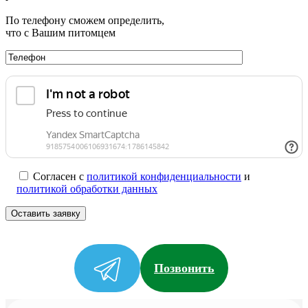
По телефону сможем определить,
что с Вашим питомцем
Согласен с
политикой конфиденциальности
и
политикой обработки данных
Позвонить