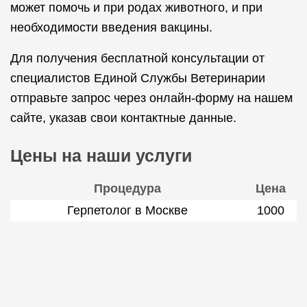
может помочь и при родах животного, и при
необходимости введения вакцины.
Для получения бесплатной консультации от
специалистов Единой Службы Ветеринарии
отправьте запрос через онлайн-форму на нашем
сайте, указав свои контактные данные.
Цены на наши услуги
Процедура
Цена
Герпетолог в Москве
1000