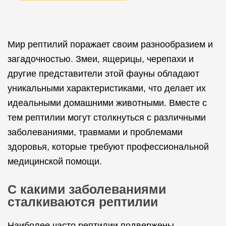
Мир рептилий поражает своим разнообразием и
загадочностью. Змеи, ящерицы, черепахи и
другие представители этой фауны обладают
уникальными характеристиками, что делает их
идеальными домашними животными. Вместе с
тем рептилии могут столкнуться с различными
заболеваниями, травмами и проблемами
здоровья, которые требуют профессиональной
медицинской помощи.
С какими заболеваниями
сталкиваются рептилии
Наиболее часто рептилии подвержены