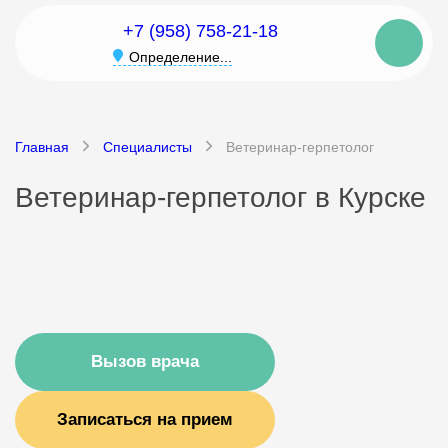
+7 (958) 758-21-18
Определение...
Главная
Специалисты
Ветеринар-герпетолог
Ветеринар-герпетолог в Курске
Вызов врача
Записаться на прием