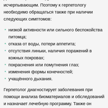
исчерпывающим. Поэтому к герпетологу
необходимо обращаться также при наличии
следующих симптомов:
низкой активности или сильного беспокойства
питомца;
отказа от воды, потери аппетита;
отсутствия линьки, наличия поражений в
кожных покровах;
покраснения или помутнения глаз;
изменения формы конечностей;
учащённого дыхания.
Герпетолог диагностирует заболевания при
помощи анализа биоматериалов и обследований
и назначает лечебную программу. Также он