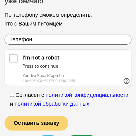
уже сейчас!
По телефону сможем определить,
что с Вашим питомцем
Согласен с
политикой конфиденциальности
и
политикой обработки данных