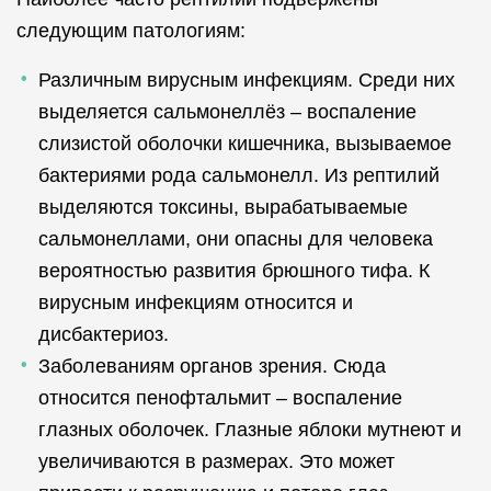
следующим патологиям:
Различным вирусным инфекциям. Среди них
выделяется сальмонеллёз – воспаление
слизистой оболочки кишечника, вызываемое
бактериями рода сальмонелл. Из рептилий
выделяются токсины, вырабатываемые
сальмонеллами, они опасны для человека
вероятностью развития брюшного тифа. К
вирусным инфекциям относится и
дисбактериоз.
Заболеваниям органов зрения. Сюда
относится пенофтальмит – воспаление
глазных оболочек. Глазные яблоки мутнеют и
увеличиваются в размерах. Это может