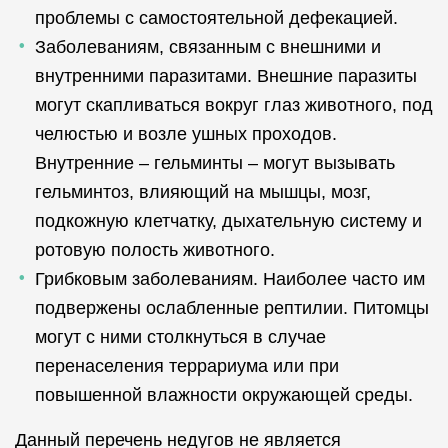
проблемы с самостоятельной дефекацией.
Заболеваниям, связанным с внешними и
внутренними паразитами. Внешние паразиты
могут скапливаться вокруг глаз животного, под
челюстью и возле ушных проходов.
Внутренние – гельминты – могут вызывать
гельминтоз, влияющий на мышцы, мозг,
подкожную клетчатку, дыхательную систему и
ротовую полость животного.
Грибковым заболеваниям. Наиболее часто им
подвержены ослабленные рептилии. Питомцы
могут с ними столкнуться в случае
перенаселения террариума или при
повышенной влажности окружающей среды.
Данный перечень недугов не является