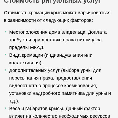
Стоимость ритуальных услуг
Стоимость кремации крыс может варьироваться
в зависимости от следующих факторов:
Местоположения дома владельца. Доплата
требуется при доставке праха питомца за
пределы МКАД.
Вида кремации (индивидуальная или
коллективная).
Дополнительных услуг (выбора урны для
пересыпания праха, предоставления
видеоотчёта о процессе кремирования,
установки надгробного памятника для урны и
т.д.).
Веса и габаритов крысы. Данный фактор
влияет на количество необходимых ресурсов