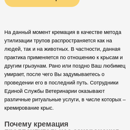
На данный момент кремация в качестве метода
утилизации трупов распространяется как на
людей, так и на животных. В частности, данная
практика применяется по отношению к крысам и
другим грызунам. Рано или поздно Ваш любимец
умирает, после чего Вы задумываетесь о
проведении его в последний путь. Сотрудники
Единой Службы Ветеринарии оказывают
различные ритуальные услуги, в числе которых –
кремирование крыс.
Почему кремация