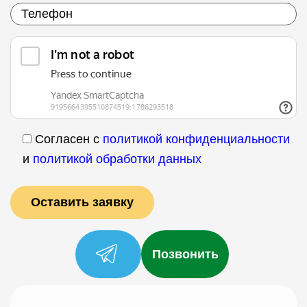
Согласен с
политикой конфиденциальности
и
политикой обработки данных
Позвонить