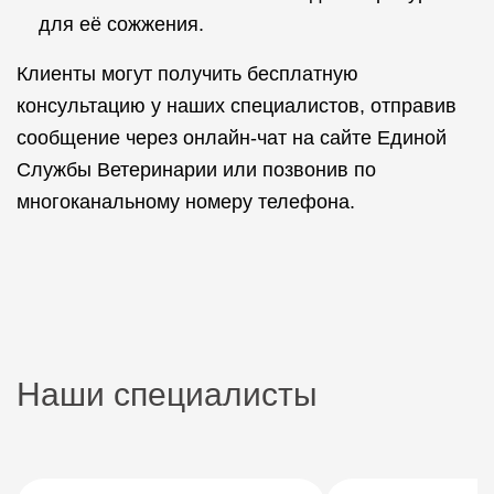
для её сожжения.
Клиенты могут получить бесплатную
консультацию у наших специалистов, отправив
сообщение через онлайн-чат на сайте Единой
Службы Ветеринарии или позвонив по
многоканальному номеру телефона.
Наши специалисты