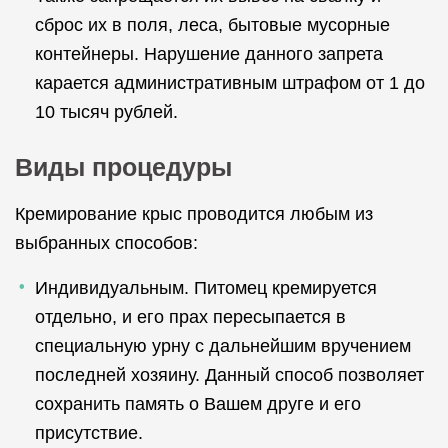
сброс их в поля, леса, бытовые мусорные
контейнеры. Нарушение данного запрета
карается административным штрафом от 1 до
10 тысяч рублей.
Виды процедуры
Кремирование крыс проводится любым из
выбранных способов:
Индивидуальным. Питомец кремируется
отдельно, и его прах пересыпается в
специальную урну с дальнейшим вручением
последней хозяину. Данный способ позволяет
сохранить память о Вашем друге и его
присутствие.