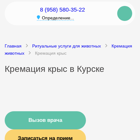
8 (958) 580-35-22
Определение...
Главная
Ритуальные услуги для животных
Кремация
животных
Кремация крыс
Кремация крыс в Курске
Вызов врача
Записаться на прием