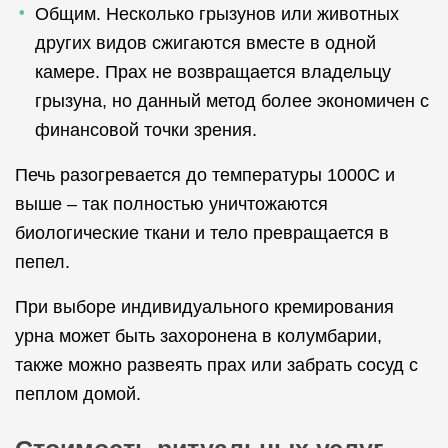
Общим. Несколько грызунов или животных
других видов сжигаются вместе в одной
камере. Прах не возвращается владельцу
грызуна, но данный метод более экономичен с
финансовой точки зрения.
Печь разогревается до температуры 1000C и
выше – так полностью уничтожаются
биологические ткани и тело превращается в
пепел.
При выборе индивидуального кремирования
урна может быть захоронена в колумбарии,
также можно развеять прах или забрать сосуд с
пеплом домой.