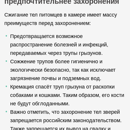
предпочтительнее захоронения
Сжигание тел питомцев в камере имеет массу
преимуществ перед захоронением:
Предотвращается возможное
распространение болезней и инфекций,
передаваемых через трупы грызунов.
Сожжение трупов более гигиенично и
экологически безопасно, так как исключает
загрязнение почвы и подземных вод.
Кремация спасёт труп грызуна от раскопки
собаками и кошками. Таким образом, его кости
не будут обглоданными.
Важно отметить, что захоронение тел зверей
запрещается российским законодательством.
Также запрещается их вывоз на свалку и