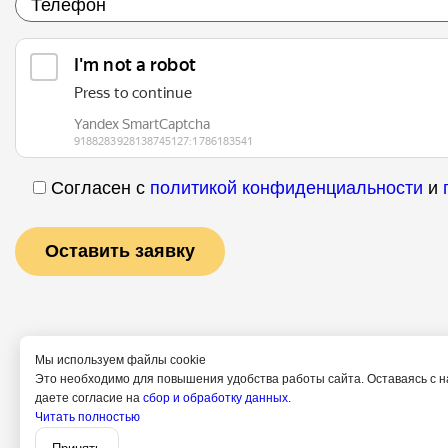
Согласен с
политикой конфиденциальности
и
Мы используем файлы cookie
Это необходимо для повышения удобства работы сайта. Оставаясь с н
даете согласие на
сбор и обработку данных.
Читать полностью
Услуги
Специалис