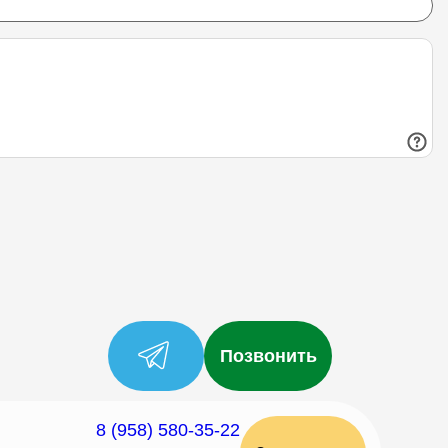
Позвонить
8 (958) 580-35-22