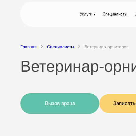
Услуги
Специалисты
Главная
Специалисты
Ветеринар-орнитолог
Ветеринар-орни
Вызов врача
Записать