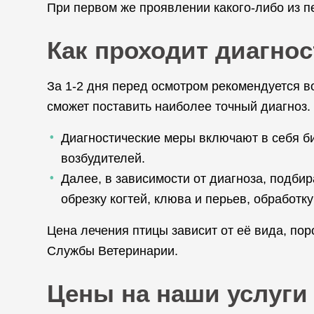
При первом же проявлении какого-либо из п
Как проходит диагнос
За 1-2 дня перед осмотром рекомендуется в
сможет поставить наиболее точный диагноз.
Диагностические меры включают в себя б
возбудителей.
Далее, в зависимости от диагноза, подби
обрезку когтей, клюва и перьев, обработку 
Цена лечения птицы зависит от её вида, по
Службы Ветеринарии.
Цены на наши услуги