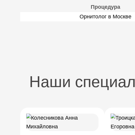
Процедура
Орнитолог в Москве
Наши специа