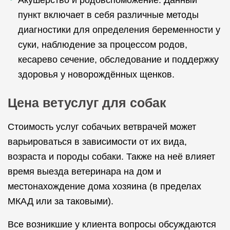
Акушерство и родовспоможение. Данный
пункт включает в себя различные методы
диагностики для определения беременности у
суки, наблюдение за процессом родов,
кесарево сечение, обследование и поддержку
здоровья у новорождённых щенков.
Цена ветуслуг для собак
Стоимость услуг собачьих ветврачей может
варьироваться в зависимости от их вида,
возраста и породы собаки. Также на неё влияет
время выезда ветеринара на дом и
местонахождение дома хозяина (в пределах
МКАД или за таковыми).
Все возникшие у клиента вопросы обсуждаются