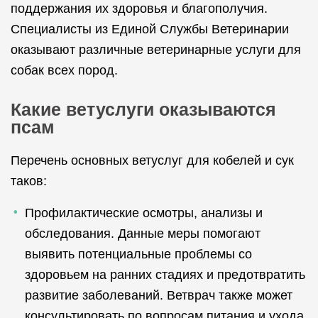
поддержания их здоровья и благополучия.
Специалисты из Единой Службы Ветеринарии
оказывают различные ветеринарные услуги для
собак всех пород.
Какие ветуслуги оказываются
псам
Перечень основных ветуслуг для кобелей и сук
таков:
Профилактические осмотры, анализы и
обследования. Данные меры помогают
выявить потенциальные проблемы со
здоровьем на ранних стадиях и предотвратить
развитие заболеваний. Ветврач также может
консультировать по вопросам питания и ухода