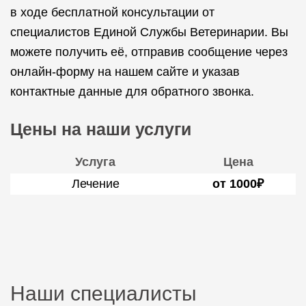
в ходе бесплатной консультации от
специалистов Единой Службы Ветеринарии. Вы
можете получить её, отправив сообщение через
онлайн-форму на нашем сайте и указав
контактные данные для обратного звонка.
Цены на наши услуги
Услуга
Цена
Лечение
от 1000₽
Наши специалисты