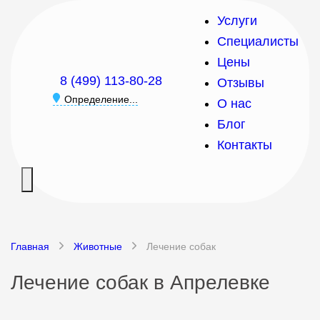
Услуги
Специалисты
Цены
8 (499) 113-80-28
Отзывы
Определение...
О нас
Блог
Контакты
Главная
Животные
Лечение собак
Лечение собак в Апрелевке