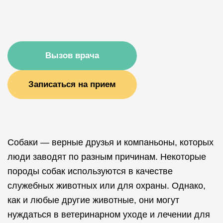
Вызов врача
Записаться на прием
Собаки — верные друзья и компаньоны, которых
люди заводят по разным причинам. Некоторые
породы собак используются в качестве
служебных животных или для охраны. Однако,
как и любые другие животные, они могут
нуждаться в ветеринарном уходе и лечении для