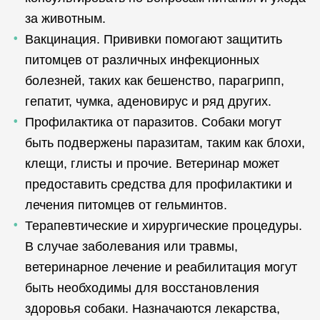
за животным.
Вакцинация. Прививки помогают защитить
питомцев от различных инфекционных
болезней, таких как бешенство, парагрипп,
гепатит, чумка, аденовирус и ряд других.
Профилактика от паразитов. Собаки могут
быть подвержены паразитам, таким как блохи,
клещи, глисты и прочие. Ветеринар может
предоставить средства для профилактики и
лечения питомцев от гельминтов.
Терапевтические и хирургические процедуры.
В случае заболевания или травмы,
ветеринарное лечение и реабилитация могут
быть необходимы для восстановления
здоровья собаки. Назначаются лекарства,