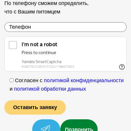
По телефону сможем определить,
что с Вашим питомцем
Согласен с
политикой конфиденциальности
и
политикой обработки данных
Позвонить