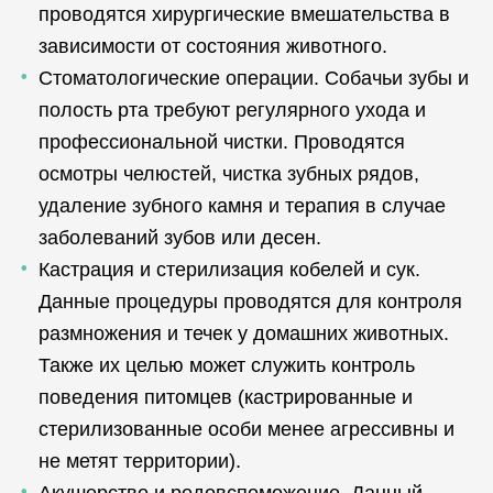
проводятся хирургические вмешательства в
зависимости от состояния животного.
Стоматологические операции. Собачьи зубы и
полость рта требуют регулярного ухода и
профессиональной чистки. Проводятся
осмотры челюстей, чистка зубных рядов,
удаление зубного камня и терапия в случае
заболеваний зубов или десен.
Кастрация и стерилизация кобелей и сук.
Данные процедуры проводятся для контроля
размножения и течек у домашних животных.
Также их целью может служить контроль
поведения питомцев (кастрированные и
стерилизованные особи менее агрессивны и
не метят территории).