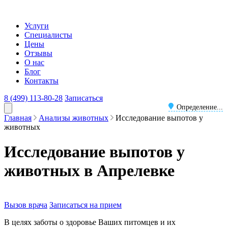
Услуги
Специалисты
Цены
Отзывы
О нас
Блог
Контакты
8 (499) 113-80-28
Записаться
Определение...
Главная
Анализы животных
Исследование выпотов у
животных
Исследование выпотов у
животных в Апрелевке
Вызов врача
Записаться на прием
В целях заботы о здоровье Ваших питомцев и их