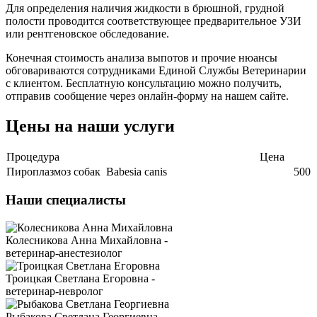
Для определения наличия жидкости в брюшной, грудной
полости проводится соответствующее предварительное УЗИ
или рентгеновское обследование.
Конечная стоимость анализа выпотов и прочие нюансы
обговариваются сотрудниками Единой Службы Ветеринарии
с клиентом. Бесплатную консультацию можно получить,
отправив сообщение через онлайн-форму на нашем сайте.
Цены на наши услуги
Процедура
Цена
Пироплазмоз собак Babesia canis
500
Наши специалисты
Колесникова Анна Михайловна -
ветеринар-анестезиолог
Троицкая Светлана Егоровна -
ветеринар-невролог
Рыбакова Светлана Георгиевна -