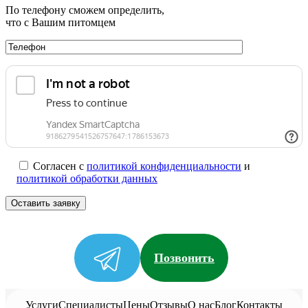
По телефону сможем определить,
что с Вашим питомцем
Согласен с
политикой конфиденциальности
и
политикой обработки данных
Позвонить
Услуги
Специалисты
Цены
Отзывы
О нас
Блог
Контакты