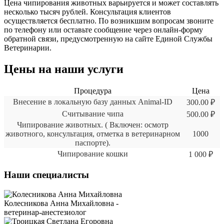
Цена чипирования животных варьируется и может составлять
несколько тысяч рублей. Консультация клиентов
осуществляется бесплатно. По возникшим вопросам звоните
по телефону или оставьте сообщение через онлайн-форму
обратной связи, предусмотренную на сайте Единой Службы
Ветеринарии.
Цены на наши услуги
Процедура
Цена
Внесение в локальную базу данных Animal-ID
300.00 ₽
Считывание чипа
500.00 ₽
Чипирование животных. ( Включен: осмотр
животного, консультация, отметка в ветеринарном
1000
паспорте).
Чипирование кошки
1 000 ₽
Наши специалисты
Колесникова Анна Михайловна -
ветеринар-анестезиолог