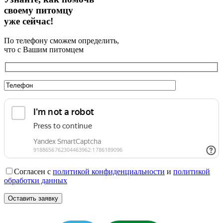
своему питомцу
уже сейчас!
По телефону сможем определить,
что с Вашим питомцем
Согласен с
политикой конфиденциальности
и
политикой
обработки данных