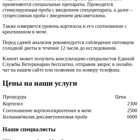
применяются специальные препараты. Проводится
стимулирующая проба с введением спецпрепарата, а далее –
супрессивная проба с введением дексаметазона.
Также измеряется уровень кортизола и его соотношение с
креатинином в моче.
Перед сдачей анализов рекомендуется соблюдение питомцем
голодной диеты в течение 12 часов до исследования.
Клиент может получить консультацию специалистов Единой
Службы Ветеринарии бесплатно, отправив запрос в онлайн-
чат на нашем сайте или позвонив по номеру телефона.
Цены на наши услуги
Процедура
Цена
Кортизол
2300
Соотношение кортизол/креатенин в моче
2500
Большая/малая дексаметазоновая проба
6000
Наши специалисты