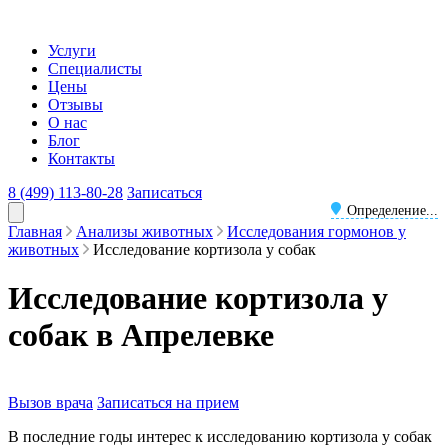
Услуги
Специалисты
Цены
Отзывы
О нас
Блог
Контакты
8 (499) 113-80-28
Записаться
Определение...
Главная
Анализы животных
Исследования гормонов у
животных
Исследование кортизола у собак
Исследование кортизола у
собак в Апрелевке
Вызов врача
Записаться на прием
В последние годы интерес к исследованию кортизола у собак