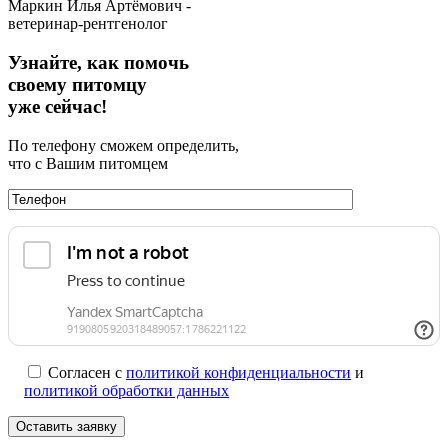
Маркин Илья Артёмович -
ветеринар-рентгенолог
Узнайте, как помочь
своему питомцу
уже сейчас!
По телефону сможем определить,
что с Вашим питомцем
Согласен с
политикой конфиденциальности
и
политикой обработки данных