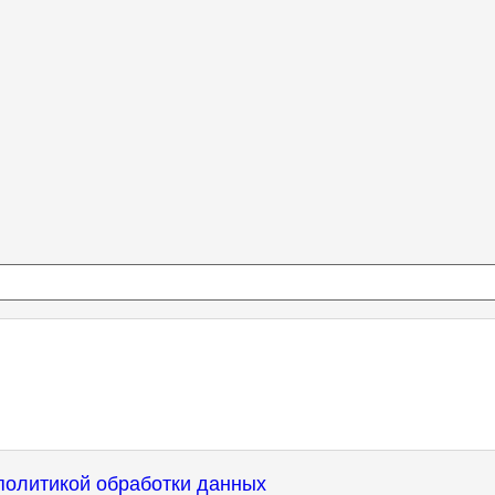
политикой обработки данных