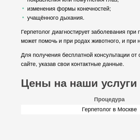
изменения формы конечностей;
учащённого дыхания.
Герпетолог диагностирует заболевания при 
может помочь и при родах животного, и при
Для получения бесплатной консультации от
сайте, указав свои контактные данные.
Цены на наши услуги
Процедура
Герпетолог в Москве