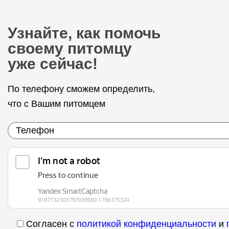
Узнайте, как помочь
своему питомцу
уже сейчас!
По телефону сможем определить,
что с Вашим питомцем
Согласен с
политикой конфиденциальности
и