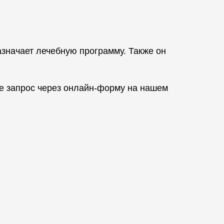
значает лечебную программу. Также он
е запрос через онлайн-форму на нашем