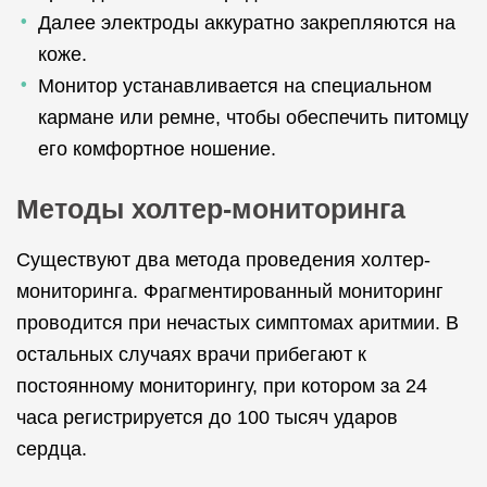
Далее электроды аккуратно закрепляются на
коже.
Монитор устанавливается на специальном
кармане или ремне, чтобы обеспечить питомцу
его комфортное ношение.
Методы холтер-мониторинга
Существуют два метода проведения холтер-
мониторинга. Фрагментированный мониторинг
проводится при нечастых симптомах аритмии. В
остальных случаях врачи прибегают к
постоянному мониторингу, при котором за 24
часа регистрируется до 100 тысяч ударов
сердца.