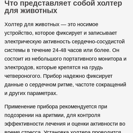
Что представляет собой холтер
для животных
Холтер для животных — это носимое
устройство, которое фиксирует и записывает
электрическую активность сердечно-сосудистой
системы в течение 24-48 часов или более. Он
состоит из небольшого портативного монитора и
электродов, которые крепятся на грудь
четвероногого. Прибор надежно фиксирует
данные о сердечном ритме, частоте сокращений
и других параметрах.
Применение прибора рекомендуется при
подозрении на аритмии, для контроля
эффективности лечения и оценки активности во
время стресса. Установка холтера проводится