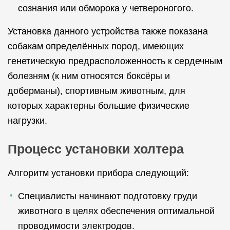
сознания или обморока у четвероногого.
Установка данного устройства также показана
собакам определённых пород, имеющих
генетическую предрасположенность к сердечным
болезням (к ним относятся боксёры и
доберманы), спортивным животным, для
которых характерны большие физические
нагрузки.
Процесс установки холтера
Алгоритм установки прибора следующий:
Специалисты начинают подготовку груди
животного в целях обеспечения оптимальной
проводимости электродов.