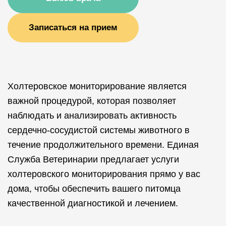
Записаться на прием
Холтеровское мониторирование является
важной процедурой, которая позволяет
наблюдать и анализировать активность
сердечно-сосудистой системы животного в
течение продолжительного времени. Единая
Служба Ветеринарии предлагает услуги
холтеровского мониторирования прямо у вас
дома, чтобы обеспечить вашего питомца
качественной диагностикой и лечением.