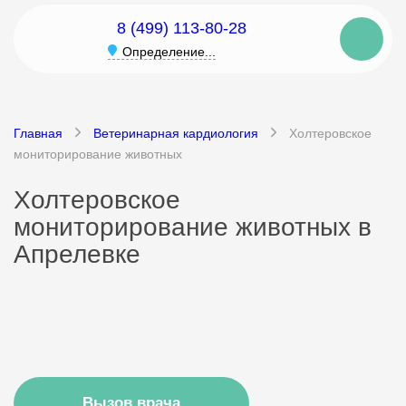
8 (499) 113-80-28
Определение...
Главная
Ветеринарная кардиология
Холтеровское
мониторирование животных
Холтеровское
мониторирование животных в
Апрелевке
Вызов врача