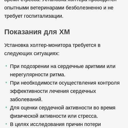
опытными ветеринарами безболезненно и не
требует госпитализации.
Показания для ХМ
Установка холтер-монитора требуется в
следующих ситуациях:
При подозрении на сердечные аритмии или
нерегулярности ритма.
При необходимости осуществления контроля
эффективности лечения сердечных
заболеваний.
Для оценки сердечной активности во время
физической активности или стресса.
В целях исследования причин потери