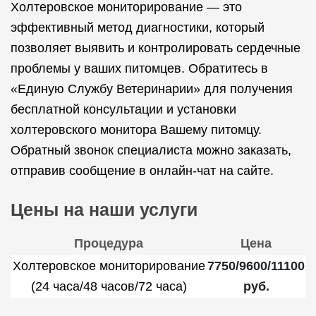
Холтеровское мониторирование — это
эффективный метод диагностики, который
позволяет выявить и контролировать сердечные
проблемы у ваших питомцев. Обратитесь в
«Единую Службу Ветеринарии» для получения
бесплатной консультации и установки
холтеровского монитора Вашему питомцу.
Обратный звонок специалиста можно заказать,
отправив сообщение в онлайн-чат на сайте.
Цены на наши услуги
Процедура
Цена
Холтеровское мониторирование
7750/9600/11100
(24 часа/48 часов/72 часа)
руб.