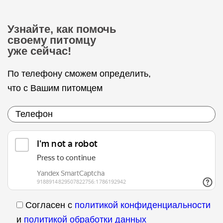
Узнайте, как помочь
своему питомцу
уже сейчас!
По телефону сможем определить,
что с Вашим питомцем
Согласен с
политикой конфиденциальности
и
политикой обработки данных