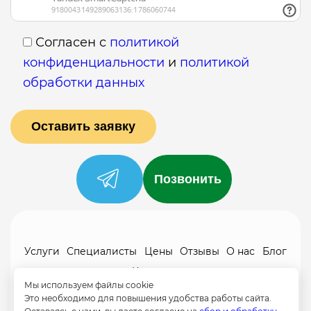
Согласен с
политикой
конфиденциальности
и
политикой
обработки данных
Позвонить
Услуги
Специалисты
Цены
Отзывы
О нас
Блог
Контакты
Мы используем файлы cookie
Политика конфиденциальности
Это необходимо для повышения удобства работы сайта.