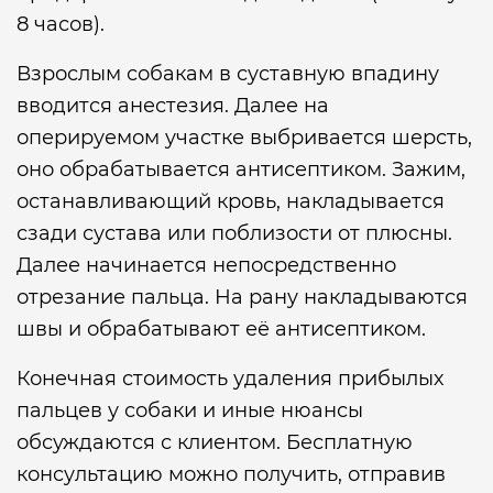
8 часов).
Взрослым собакам в суставную впадину
вводится анестезия. Далее на
оперируемом участке выбривается шерсть,
оно обрабатывается антисептиком. Зажим,
останавливающий кровь, накладывается
сзади сустава или поблизости от плюсны.
Далее начинается непосредственно
отрезание пальца. На рану накладываются
швы и обрабатывают её антисептиком.
Конечная стоимость удаления прибылых
пальцев у собаки и иные нюансы
обсуждаются с клиентом. Бесплатную
консультацию можно получить, отправив