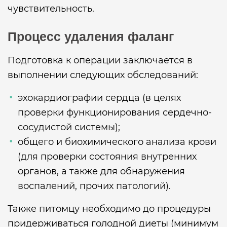
чувствительность.
Процесс удаления фаланг
Подготовка к операции заключается в
выполнении следующих обследований:
эхокардиографии сердца (в целях
проверки функционирования сердечно-
сосудистой системы);
общего и биохимического анализа крови
(для проверки состояния внутренних
органов, а также для обнаружения
воспалений, прочих патологий).
Также питомцу необходимо до процедуры
придерживаться голодной диеты (минимум