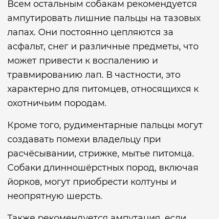
Всем остальным собакам рекомендуется
ампутировать лишние пальцы на тазовых
лапах. Они постоянно цепляются за
асфальт, снег и различные предметы, что
может привести к воспалению и
травмированию лап. В частности, это
характерно для питомцев, относящихся к
охотничьим породам.
Кроме того, рудиментарные пальцы могут
создавать помехи владельцу при
расчёсывании, стрижке, мытье питомца.
Собаки длинношёрстных пород, включая
йорков, могут приобрести колтуны и
неопрятную шерсть.
Также рекомендуется ампутация, если