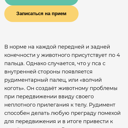
Записаться на прием
В норме на каждой передней и задней
конечности у животного присутствует по 4
пальца. Однако случается, что у пса с
внутренней стороны появляется
рудиментарный палец, или «волчий
коготь». Он создаёт животному проблемы
при передвижении ввиду своего
неплотного прилегания к телу. Рудимент
способен делать любую преграду помехой
для передвижения и в итоге привести к