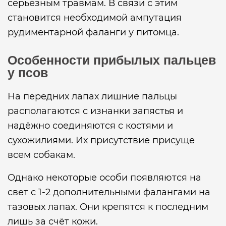
серьёзным травмам. В связи с этим
становится необходимой ампутация
рудиментарной фаланги у питомца.
Особенности прибылых пальцев
у псов
На передних лапах лишние пальцы
располагаются с изнанки запястья и
надёжно соединяются с костями и
сухожилиями. Их присутствие присуще
всем собакам.
Однако некоторые особи появляются на
свет с 1-2 дополнительными фалангами на
тазовых лапах. Они крепятся к последним
лишь за счёт кожи.