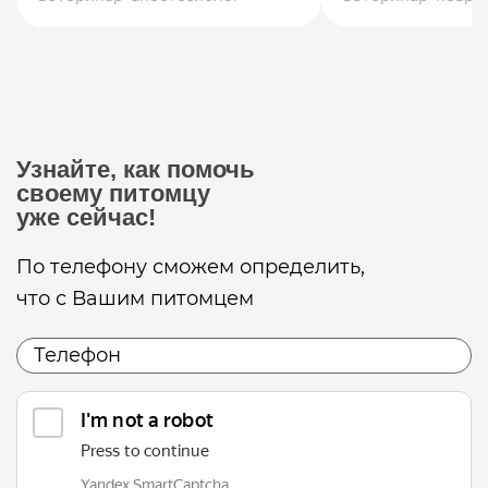
Узнайте, как помочь
своему питомцу
уже сейчас!
По телефону сможем определить,
что с Вашим питомцем