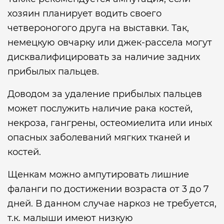
хозяин планирует водить своего
четвероногого друга на выставки. Так,
немецкую овчарку или джек-рассела могут
дисквалифицировать за наличие задних
прибылых пальцев.
Доводом за удаление прибылых пальцев
может послужить наличие рака костей,
некроза, гангрены, остеомиелита или иных
опасных заболеваний мягких тканей и
костей.
Щенкам можно ампутировать лишние
фаланги по достижении возраста от 3 до 7
дней. В данном случае наркоз не требуется,
т.к. малыши имеют низкую