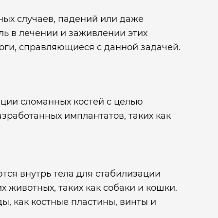
тных случаев, падений или даже
ль в лечении и заживлении этих
ги, справляющиеся с данной задачей.
ации сломанных костей с целью
зработанных имплантатов, таких как
тся внутрь тела для стабилизации
 животных, таких как собаки и кошки.
, как костные пластины, винты и