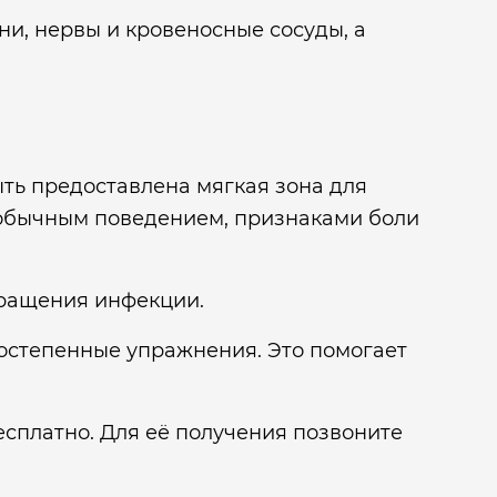
ни, нервы и кровеносные сосуды, а
ть предоставлена мягкая зона для
еобычным поведением, признаками боли
вращения инфекции.
остепенные упражнения. Это помогает
сплатно. Для её получения позвоните