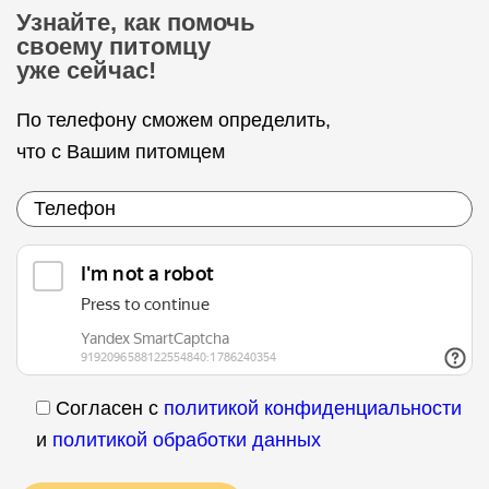
Узнайте, как помочь
своему питомцу
уже сейчас!
По телефону сможем определить,
что с Вашим питомцем
Согласен с
политикой конфиденциальности
и
политикой обработки данных