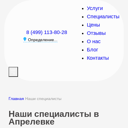
Услуги
Специалисты
Цены
8 (499) 113-80-28
Отзывы
Определение...
О нас
Блог
Контакты
Главная
Наши специалисты
Наши специалисты в
Апрелевке