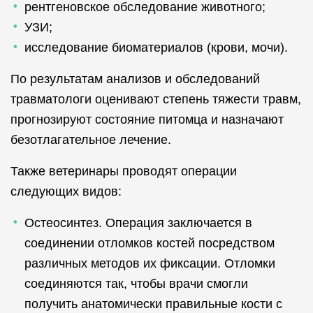
рентгеновское обследование животного;
УЗИ;
исследование биоматериалов (крови, мочи).
По результатам анализов и обследований
травматологи оценивают степень тяжести травм,
прогнозируют состояние питомца и назначают
безотлагательное лечение.
Также ветеринары проводят операции
следующих видов:
Остеосинтез. Операция заключается в
соединении отломков костей посредством
различных методов их фиксации. Отломки
соединяются так, чтобы врачи смогли
получить анатомически правильные кости с