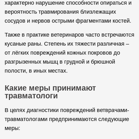
характерно нарушение способности опираться и
вероятность травмирования близлежащих
сосудов и нервов острыми фрагментами костей.
Также в практике ветеринаров часто встречаются
кусаные раны. Степень их тяжести различная –
от лёгких повреждений кожных покровов до
разгрызенных мышц в грудной и брюшной
полости, в иных местах.
Какие меры принимают
травматологи
В целях диагностики повреждений ветврачами-
травматологами предпринимаются следующие
меры: