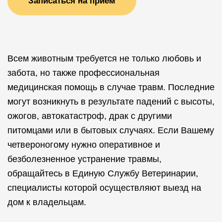
Записаться на прием
Всем животным требуется не только любовь и
забота, но также профессиональная
медицинская помощь в случае травм. Последние
могут возникнуть в результате падений с высоты,
ожогов, автокатастроф, драк с другими
питомцами или в бытовых случаях. Если Вашему
четвероногому нужно оперативное и
безболезненное устранение травмы,
обращайтесь в Единую Службу Ветеринарии,
специалисты которой осуществляют выезд на
дом к владельцам.