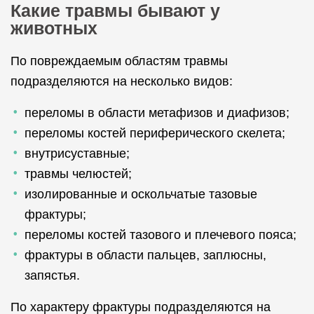
Какие травмы бывают у
животных
По повреждаемым областям травмы
подразделяются на несколько видов:
переломы в области метафизов и диафизов;
переломы костей периферического скелета;
внутрисуставные;
травмы челюстей;
изолированные и оскольчатые тазовые
фрактуры;
переломы костей тазового и плечевого пояса;
фрактуры в области пальцев, заплюсны,
запястья.
По характеру фрактуры подразделяются на