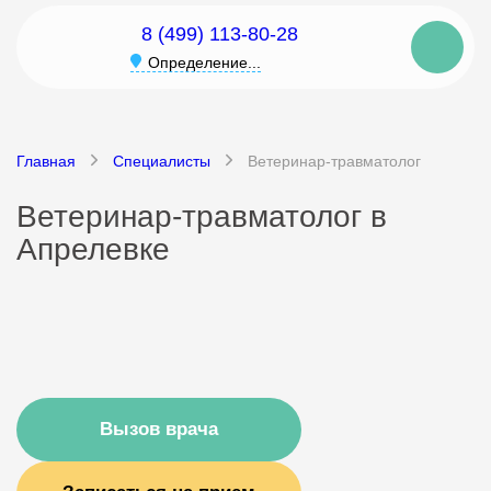
8 (499) 113-80-28
Определение...
Главная
Специалисты
Ветеринар-травматолог
Ветеринар-травматолог в
Апрелевке
Вызов врача