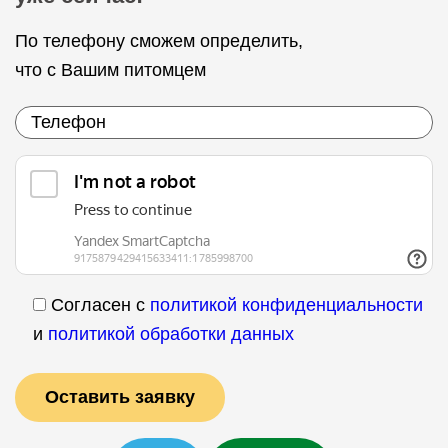
По телефону сможем определить,
что с Вашим питомцем
Согласен с
политикой конфиденциальности
и
политикой обработки данных