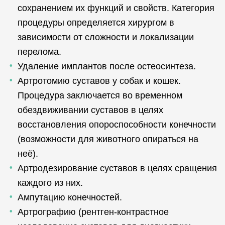
сохранением их функций и свойств. Категория
процедуры определяется хирургом в
зависимости от сложности и локализации
перелома.
Удаление имплантов после остеосинтеза.
Артротомию суставов у собак и кошек.
Процедура заключается во временном
обездвиживании суставов в целях
восстановления опороспособности конечности
(возможности для животного опираться на
неё).
Артродезирование суставов в целях сращения
каждого из них.
Ампутацию конечностей.
Артрографию (рентген-контрастное