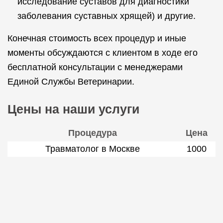
исследование суставов для диагностики
заболевания суставных хрящей) и другие.
Конечная стоимость всех процедур и иные
моменты обсуждаются с клиентом в ходе его
бесплатной консультации с менеджерами
Единой Службы Ветеринарии.
Цены на наши услуги
Процедура
Цена
Травматолог в Москве
1000