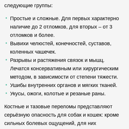
следующие группы:
Простые и сложные. Для первых характерно
наличие до 2 отломков, для вторых – от 3
отломков и более.
Вывихи челюстей, конечностей, суставов,
коленных чашечек.
Разрывы и растяжения связок и мышц.
Лечатся консервативным или хирургическим
методом, в зависимости от степени тяжести.
Ушибы внутренних органов и мягких тканей.
Укусы, ожоги, колотые и резаные раны.
Костные и тазовые переломы представляют
серьёзную опасность для собак и кошек: кроме
сильных болевых ощущений, для них