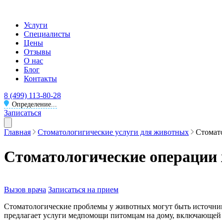
Услуги
Специалисты
Цены
Отзывы
О нас
Блог
Контакты
8 (499) 113-80-28
Определение...
Записаться
Главная
Стоматологигические услуги для животных
Стомат
Стоматологические операции
Вызов врача
Записаться на прием
Стоматологические проблемы у животных могут быть источнико
предлагает услуги медпомощи питомцам на дому, включающей в 