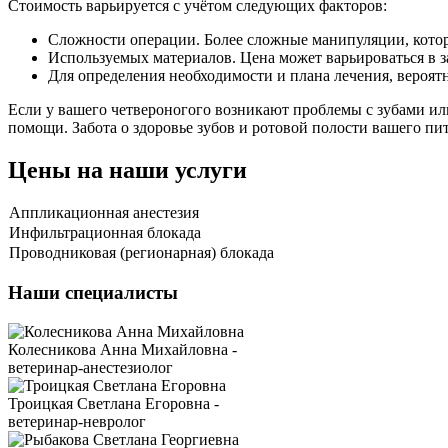
Стоимость варьируется с учётом следующих факторов:
Сложности операции. Более сложные манипуляции, котор
Используемых материалов. Цена может варьироваться в 
Для определения необходимости и плана лечения, вероят
Если у вашего четвероногого возникают проблемы с зубами ил
помощи. Забота о здоровье зубов и ротовой полости вашего пи
Цены на наши услуги
Аппликационная анестезия
Инфильтрационная блокада
Проводниковая (регионарная) блокада
Наши специалисты
Колесникова Анна Михайловна -
ветеринар-анестезиолог
Троицкая Светлана Егоровна -
ветеринар-невролог