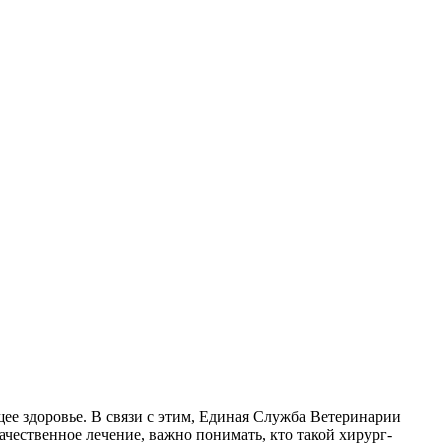
ее здоровье. В связи с этим, Единая Служба Ветеринарии
чественное лечение, важно понимать, кто такой хирург-