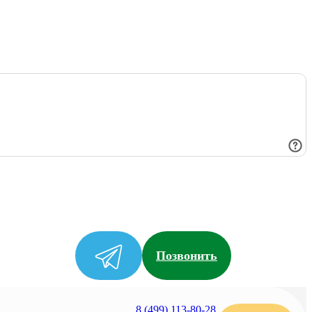
Позвонить
8 (499) 113-80-28