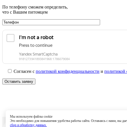
По телефону сможем определить,
что с Вашим питомцем
Согласен с
политикой конфиденциальности
и
политикой 
Мы используем файлы cookie
Это необходимо для повышения удобства работы сайта. Оставаясь с нами, вы дает
Услуги
Спе
сбор и обработку данных.