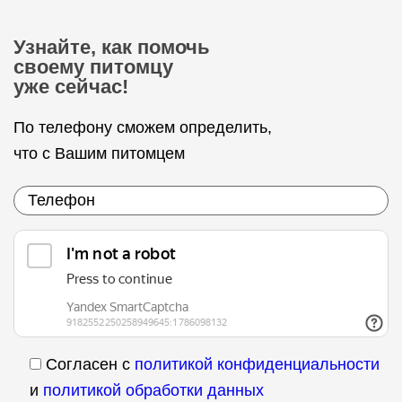
Узнайте, как помочь
своему питомцу
уже сейчас!
По телефону сможем определить,
что с Вашим питомцем
Согласен с
политикой конфиденциальности
и
политикой обработки данных