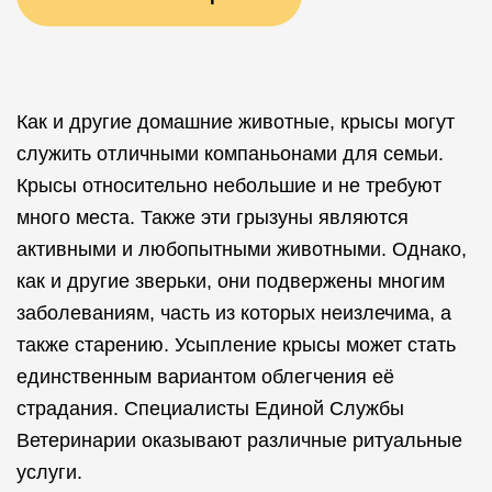
Как и другие домашние животные, крысы могут
служить отличными компаньонами для семьи.
Крысы относительно небольшие и не требуют
много места. Также эти грызуны являются
активными и любопытными животными. Однако,
как и другие зверьки, они подвержены многим
заболеваниям, часть из которых неизлечима, а
также старению. Усыпление крысы может стать
единственным вариантом облегчения её
страдания. Специалисты Единой Службы
Ветеринарии оказывают различные ритуальные
услуги.