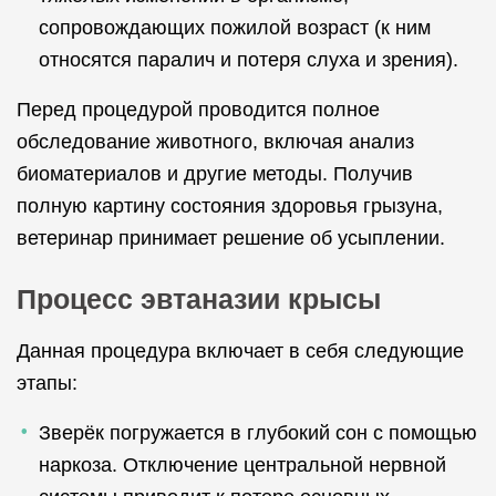
сопровождающих пожилой возраст (к ним
относятся паралич и потеря слуха и зрения).
Перед процедурой проводится полное
обследование животного, включая анализ
биоматериалов и другие методы. Получив
полную картину состояния здоровья грызуна,
ветеринар принимает решение об усыплении.
Процесс эвтаназии крысы
Данная процедура включает в себя следующие
этапы:
Зверёк погружается в глубокий сон с помощью
наркоза. Отключение центральной нервной