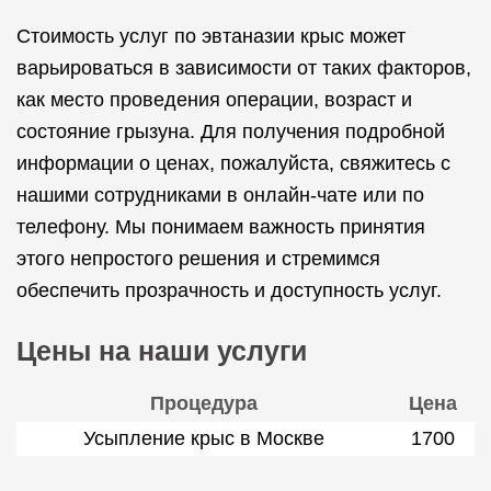
Стоимость услуг по эвтаназии крыс может
варьироваться в зависимости от таких факторов,
как место проведения операции, возраст и
состояние грызуна. Для получения подробной
информации о ценах, пожалуйста, свяжитесь с
нашими сотрудниками в онлайн-чате или по
телефону. Мы понимаем важность принятия
этого непростого решения и стремимся
обеспечить прозрачность и доступность услуг.
Цены на наши услуги
Процедура
Цена
Усыпление крыс в Москве
1700