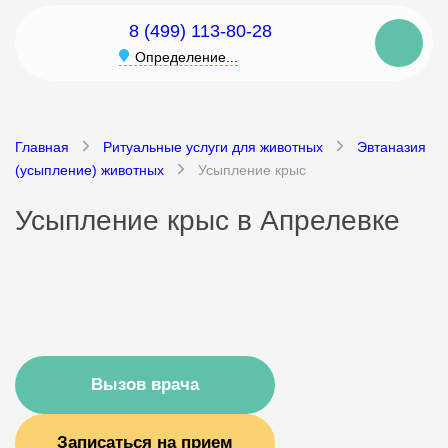
8 (499) 113-80-28
Определение...
Главная
Ритуальные услуги для животных
Эвтаназия
(усыпление) животных
Усыпление крыс
Усыпление крыс в Апрелевке
Вызов врача
Записаться на прием