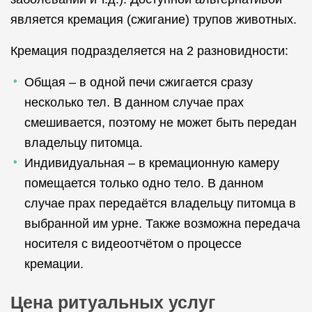
является кремация (сжигание) трупов животных.
Кремация подразделяется на 2 разновидности:
Общая – в одной печи сжигается сразу
несколько тел. В данном случае прах
смешивается, поэтому не может быть передан
владельцу питомца.
Индивидуальная – в кремационную камеру
помещается только одно тело. В данном
случае прах передаётся владельцу питомца в
выбранной им урне. Также возможна передача
носителя с видеоотчётом о процессе
кремации.
Цена ритуальных услуг