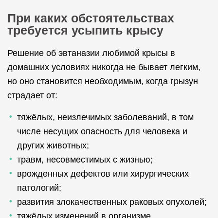
При каких обстоятельствах
требуется усыпить крысу
Решение об эвтаназии любимой крысы в
домашних условиях никогда не бывает легким,
но оно становится необходимым, когда грызун
страдает от:
тяжёлых, неизлечимых заболеваний, в том
числе несущих опасность для человека и
других животных;
травм, несовместимых с жизнью;
врожденных дефектов или хирургических
патологий;
развития злокачественных раковых опухолей;
тяжёлых изменений в организме,