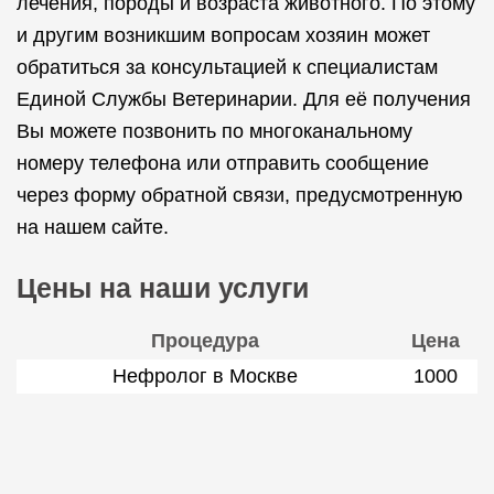
лечения, породы и возраста животного. По этому
и другим возникшим вопросам хозяин может
обратиться за консультацией к специалистам
Единой Службы Ветеринарии. Для её получения
Вы можете позвонить по многоканальному
номеру телефона или отправить сообщение
через форму обратной связи, предусмотренную
на нашем сайте.
Цены на наши услуги
Процедура
Цена
Нефролог в Москве
1000