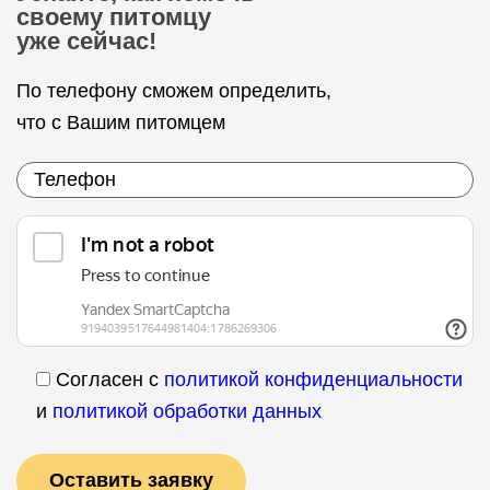
своему питомцу
уже сейчас!
По телефону сможем определить,
что с Вашим питомцем
Согласен с
политикой конфиденциальности
и
политикой обработки данных