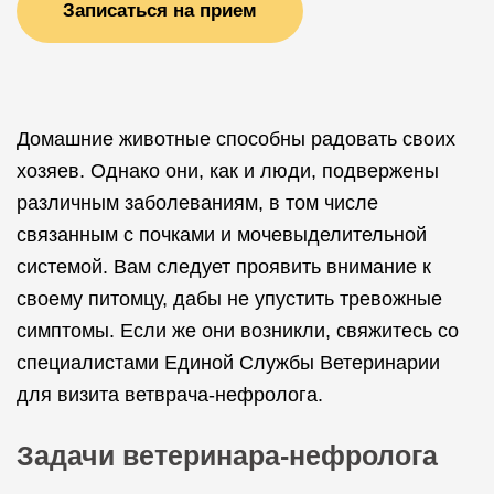
Записаться на прием
Домашние животные способны радовать своих
хозяев. Однако они, как и люди, подвержены
различным заболеваниям, в том числе
связанным с почками и мочевыделительной
системой. Вам следует проявить внимание к
своему питомцу, дабы не упустить тревожные
симптомы. Если же они возникли, свяжитесь со
специалистами Единой Службы Ветеринарии
для визита ветврача-нефролога.
Задачи ветеринара-нефролога