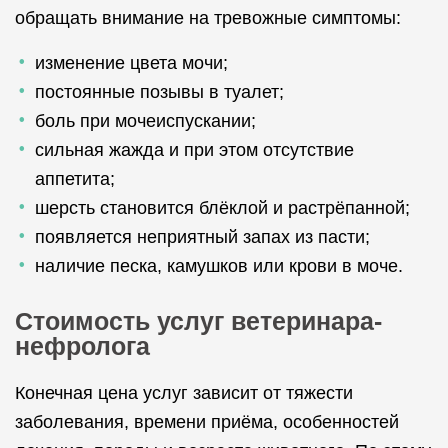
обращать внимание на тревожные симптомы:
изменение цвета мочи;
постоянные позывы в туалет;
боль при мочеиспускании;
сильная жажда и при этом отсутствие
аппетита;
шерсть становится блёклой и растрёпанной;
появляется неприятный запах из пасти;
наличие песка, камушков или крови в моче.
Стоимость услуг ветеринара-
нефролога
Конечная цена услуг зависит от тяжести
заболевания, времени приёма, особенностей