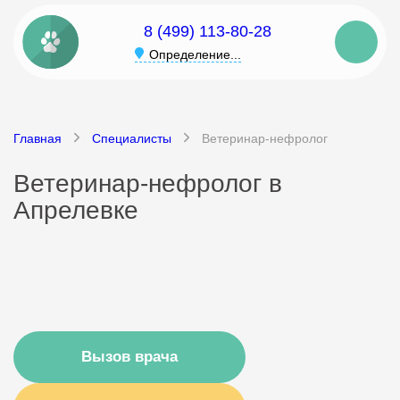
8 (499) 113-80-28
Определение...
Главная
Специалисты
Ветеринар-нефролог
Ветеринар-нефролог в
Апрелевке
Вызов врача