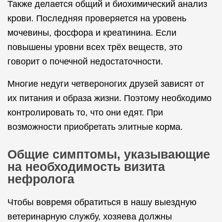
Также делается общий и биохимический анализ
крови. Последняя проверяется на уровень
мочевины, фосфора и креатинина. Если
повышены уровни всех трёх веществ, это
говорит о почечной недостаточности.
Многие недуги четвероногих друзей зависят от
их питания и образа жизни. Поэтому необходимо
контролировать то, что они едят. При
возможности приобретать элитные корма.
Общие симптомы, указывающие
на необходимость визита
нефролога
Чтобы вовремя обратиться в нашу выездную
ветеринарную службу, хозяева должны