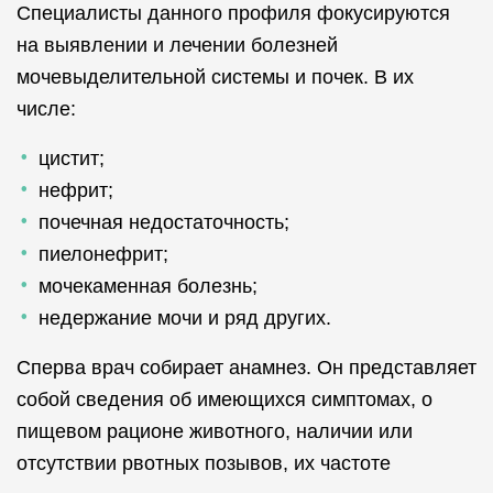
Специалисты данного профиля фокусируются
на выявлении и лечении болезней
мочевыделительной системы и почек. В их
числе:
цистит;
нефрит;
почечная недостаточность;
пиелонефрит;
мочекаменная болезнь;
недержание мочи и ряд других.
Сперва врач собирает анамнез. Он представляет
собой сведения об имеющихся симптомах, о
пищевом рационе животного, наличии или
отсутствии рвотных позывов, их частоте