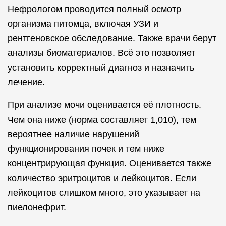
Нефрологом проводится полный осмотр
организма питомца, включая УЗИ и
рентгеновское обследование. Также врачи берут
анализы биоматериалов. Всё это позволяет
установить корректный диагноз и назначить
лечение.
При анализе мочи оценивается её плотность.
Чем она ниже (норма составляет 1,010), тем
вероятнее наличие нарушений
функционирования почек и тем ниже
концентрирующая функция. Оценивается также
количество эритроцитов и лейкоцитов. Если
лейкоцитов слишком много, это указывает на
пиелонефрит.