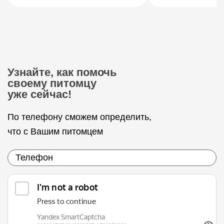
Узнайте, как помочь
своему питомцу
уже сейчас!
По телефону сможем определить,
что с Вашим питомцем