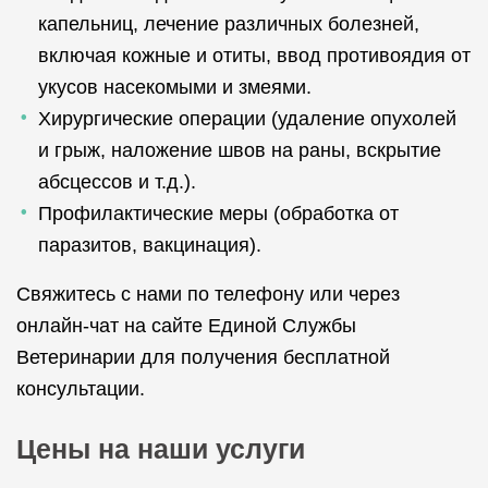
капельниц, лечение различных болезней,
включая кожные и отиты, ввод противоядия от
укусов насекомыми и змеями.
Хирургические операции (удаление опухолей
и грыж, наложение швов на раны, вскрытие
абсцессов и т.д.).
Профилактические меры (обработка от
паразитов, вакцинация).
Свяжитесь с нами по телефону или через
онлайн-чат на сайте Единой Службы
Ветеринарии для получения бесплатной
консультации.
Цены на наши услуги