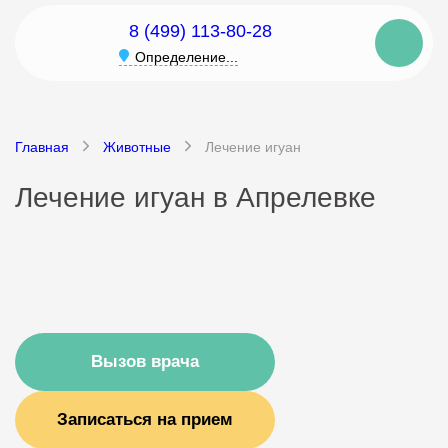
8 (499) 113-80-28
Определение...
Главная
Животные
Лечение игуан
Лечение игуан в Апрелевке
Вызов врача
Записаться на прием