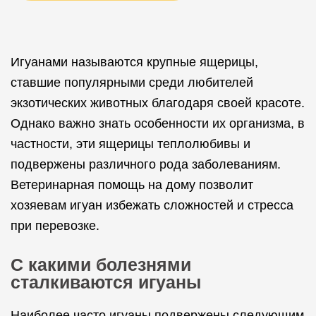
Игуанами называются крупные ящерицы,
ставшие популярными среди любителей
экзотических животных благодаря своей красоте.
Однако важно знать особенности их организма, в
частности, эти ящерицы теплолюбивы и
подвержены различного рода заболеваниям.
Ветеринарная помощь на дому позволит
хозяевам игуан избежать сложностей и стресса
при перевозке.
С какими болезнями
сталкиваются игуаны
Наиболее часто игуаны подвержены следующим