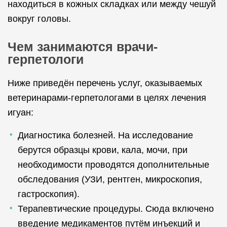
находиться в кожных складках или между чешуй
вокруг головы.
Чем занимаются врачи-
герпетологи
Ниже приведён перечень услуг, оказываемых
ветеринарами-герпетологами в целях лечения
игуан:
Диагностика болезней. На исследование
берутся образцы крови, кала, мочи, при
необходимости проводятся дополнительные
обследования (УЗИ, рентген, микроскопия,
гастроскопия).
Терапевтические процедуры. Сюда включено
введение медикаментов путём инъекций и