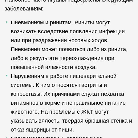
заболеваниям:
Пневмониям и ринитам. Риниты могут
возникать вследствие появления инфекции
или при раздражении носовых ходов.
Пневмония может появиться либо из ринита,
либо в результате переохлаждения при
повышенной влажности воздуха.
Нарушениям в работе пищеварительной
системы. К ним относятся гастриты и
копростазы. Их причинами служат нехватка
витаминов в корме и неправильное питание
животного. На проблемы с ЖКТ могут
указывать вялость, твёрдая брюшная стенка и
отказ ящерицы от пищи.