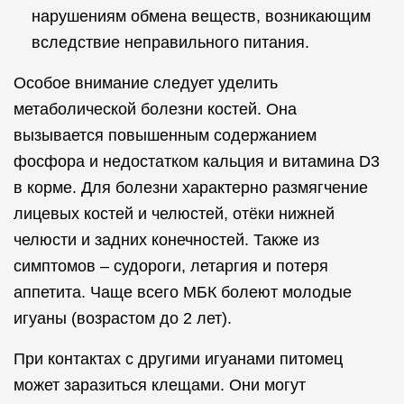
нарушениям обмена веществ, возникающим
вследствие неправильного питания.
Особое внимание следует уделить
метаболической болезни костей. Она
вызывается повышенным содержанием
фосфора и недостатком кальция и витамина D3
в корме. Для болезни характерно размягчение
лицевых костей и челюстей, отёки нижней
челюсти и задних конечностей. Также из
симптомов – судороги, летаргия и потеря
аппетита. Чаще всего МБК болеют молодые
игуаны (возрастом до 2 лет).
При контактах с другими игуанами питомец
может заразиться клещами. Они могут