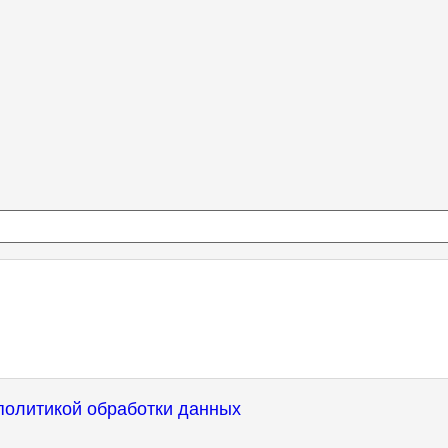
политикой обработки данных