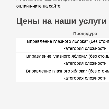
онлайн-чате на сайте.
Цены на наши услуги
Процедура
Вправление глазного яблока* (без стоим
категория сложности
Вправление глазного яблока* (без стоимо
категория сложности
Вправление глазного яблока* (без стоим
категория сложности