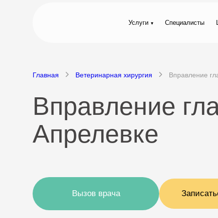
Услуги
Специалисты
Главная
Ветеринарная хирургия
Вправление гл
Вправление гла
Апрелевке
Вызов врача
Записать