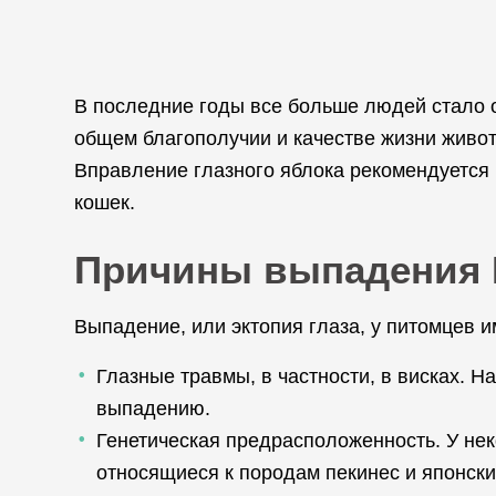
В последние годы все больше людей стало о
общем благополучии и качестве жизни живот
Вправление глазного яблока рекомендуется 
кошек.
Причины выпадения 
Выпадение, или эктопия глаза, у питомцев 
Глазные травмы, в частности, в висках. 
выпадению.
Генетическая предрасположенность. У нек
относящиеся к породам пекинес и японск