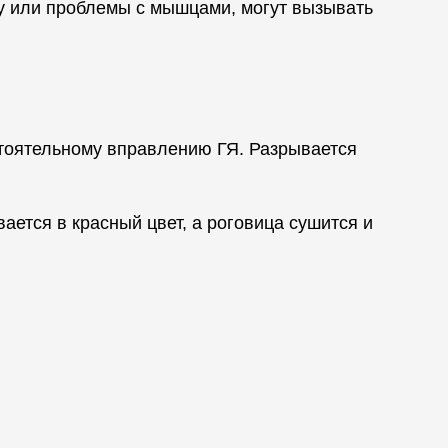
зу или проблемы с мышцами, могут вызывать
стоятельному вправлению ГЯ. Разрывается
ется в красный цвет, а роговица сушится и