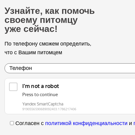
Узнайте, как помочь
своему питомцу
уже сейчас!
По телефону сможем определить,
что с Вашим питомцем
Согласен с
политикой конфиденциальности
и