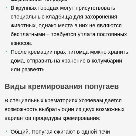
В крупных городах могут присутствовать
специальные кладбища для захоронения
животных, однако места в них не являются
бесплатными – требуется уплата постоянных
взносов.
После кремации прах питомца можно хранить
дома, отправить на хранение в колумбарии
или развеять.
Виды кремирования попугаев
В специальных крематориях хозяевам дается
возможность выбрать один из двух возможных
вариантов процедуры кремирования:
Общий. Попугая сжигают в одной печи