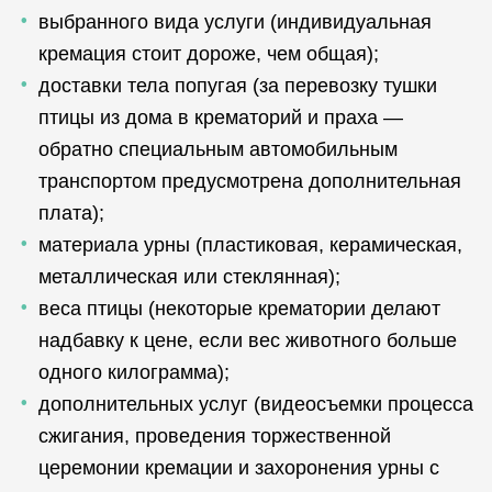
выбранного вида услуги (индивидуальная
кремация стоит дороже, чем общая);
доставки тела попугая (за перевозку тушки
птицы из дома в крематорий и праха —
обратно специальным автомобильным
транспортом предусмотрена дополнительная
плата);
материала урны (пластиковая, керамическая,
металлическая или стеклянная);
веса птицы (некоторые крематории делают
надбавку к цене, если вес животного больше
одного килограмма);
дополнительных услуг (видеосъемки процесса
сжигания, проведения торжественной
церемонии кремации и захоронения урны с