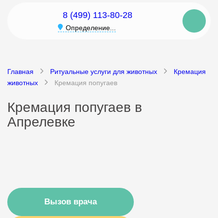
8 (499) 113-80-28
Определение...
Главная
Ритуальные услуги для животных
Кремация
животных
Кремация попугаев
Кремация попугаев в
Апрелевке
Вызов врача