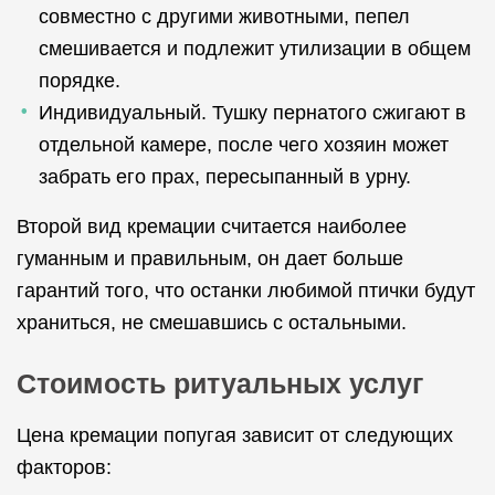
совместно с другими животными, пепел
смешивается и подлежит утилизации в общем
порядке.
Индивидуальный. Тушку пернатого сжигают в
отдельной камере, после чего хозяин может
забрать его прах, пересыпанный в урну.
Второй вид кремации считается наиболее
гуманным и правильным, он дает больше
гарантий того, что останки любимой птички будут
храниться, не смешавшись с остальными.
Стоимость ритуальных услуг
Цена кремации попугая зависит от следующих
факторов: