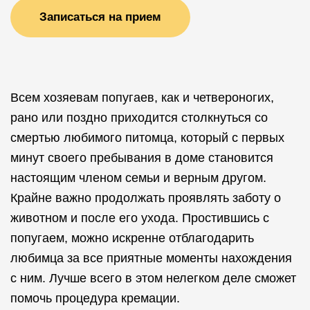
Записаться на прием
Всем хозяевам попугаев, как и четвероногих,
рано или поздно приходится столкнуться со
смертью любимого питомца, который с первых
минут своего пребывания в доме становится
настоящим членом семьи и верным другом.
Крайне важно продолжать проявлять заботу о
животном и после его ухода. Простившись с
попугаем, можно искренне отблагодарить
любимца за все приятные моменты нахождения
с ним. Лучше всего в этом нелегком деле сможет
помочь процедура кремации.