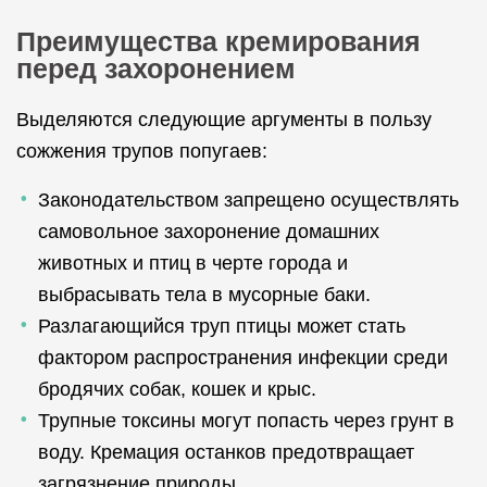
Преимущества кремирования
перед захоронением
Выделяются следующие аргументы в пользу
сожжения трупов попугаев:
Законодательством запрещено осуществлять
самовольное захоронение домашних
животных и птиц в черте города и
выбрасывать тела в мусорные баки.
Разлагающийся труп птицы может стать
фактором распространения инфекции среди
бродячих собак, кошек и крыс.
Трупные токсины могут попасть через грунт в
воду. Кремация останков предотвращает
загрязнение природы.