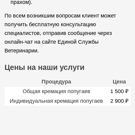
прахом).
По всем возникшим вопросам клиент может
получить бесплатную консультацию
специалистов, отправив сообщение через
онлайн-чат на сайте Единой Службы
Ветеринарии.
Цены на наши услуги
Процедура
Цена
Общая кремация попугаев
1 500 ₽
Индивидуальная кремация попугаев
2 900 ₽