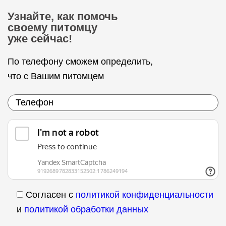
Узнайте, как помочь
своему питомцу
уже сейчас!
По телефону сможем определить,
что с Вашим питомцем
Согласен с
политикой конфиденциальности
и
политикой обработки данных