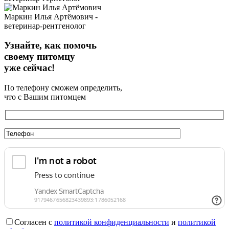
Маркин Илья Артёмович -
ветеринар-рентгенолог
Узнайте, как помочь
своему питомцу
уже сейчас!
По телефону сможем определить,
что с Вашим питомцем
Согласен с
политикой конфиденциальности
и
политикой