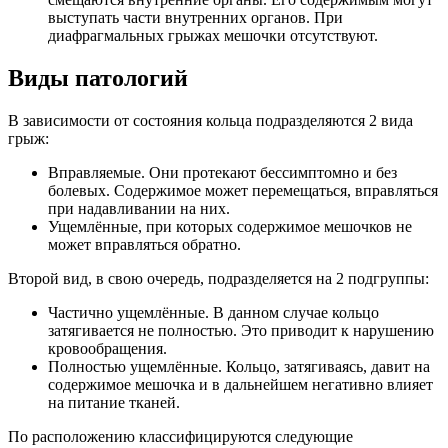
выступать части внутренних органов. При
диафрагмальных грыжах мешочки отсутствуют.
Виды патологий
В зависимости от состояния кольца подразделяются 2 вида
грыж:
Вправляемые. Они протекают бессимптомно и без
болевых. Содержимое может перемещаться, вправляться
при надавливании на них.
Ущемлённые, при которых содержимое мешочков не
может вправляться обратно.
Второй вид, в свою очередь, подразделяется на 2 подгруппы:
Частично ущемлённые. В данном случае кольцо
затягивается не полностью. Это приводит к нарушению
кровообращения.
Полностью ущемлённые. Кольцо, затягиваясь, давит на
содержимое мешочка и в дальнейшем негативно влияет
на питание тканей.
По расположению классифицируются следующие