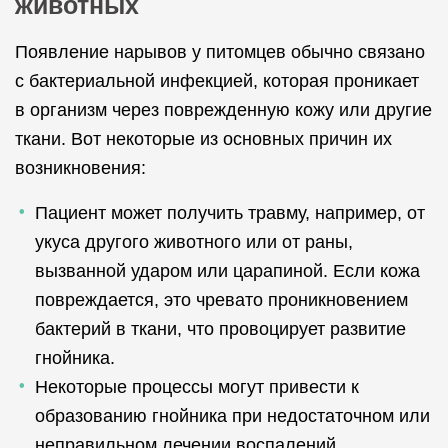
животных
Появление нарывов у питомцев обычно связано
с бактериальной инфекцией, которая проникает
в организм через поврежденную кожу или другие
ткани. Вот некоторые из основных причин их
возникновения:
Пациент может получить травму, например, от
укуса другого животного или от раны,
вызванной ударом или царапиной. Если кожа
повреждается, это чревато проникновением
бактерий в ткани, что провоцирует развитие
гнойника.
Некоторые процессы могут привести к
образованию гнойника при недостаточном или
неправильном лечении воспалений.