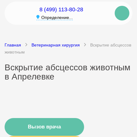
8 (499) 113-80-28
Определение...
Главная
Ветеринарная хирургия
Вскрытие абсцессов
животным
Вскрытие абсцессов животным
в Апрелевке
Вызов врача