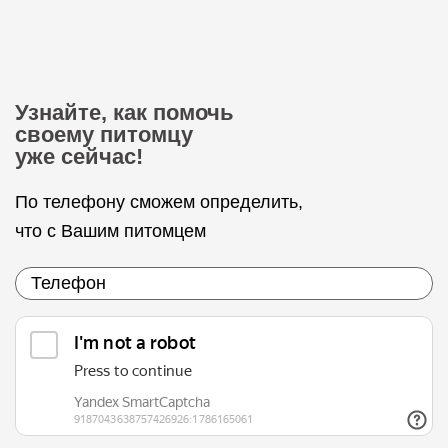
Узнайте, как помочь
своему питомцу
уже сейчас!
По телефону сможем определить,
что с Вашим питомцем