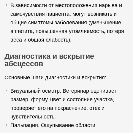
В зависимости от местоположения нарыва и
самочувствия пациента, могут возникать и
общие симптомы заболевания (уменьшение
аппетита, повышенная утомляемость, потеря
веса и общая слабость).
Диагностика и вскрытие
абсцессов
Основные шаги диагностики и вскрытия:
Визуальный осмотр. Ветеринар оценивает
размер, форму, цвет и состояние участка,
проверяет его на покраснение, отек и
чувствительность.
Пальпация. Ощупывание области