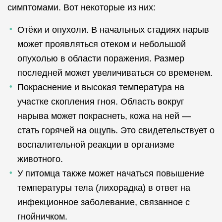
симптомами. Вот некоторые из них:
Отёки и опухоли. В начальных стадиях нарыв
может проявляться отеком и небольшой
опухолью в области поражения. Размер
последней может увеличиваться со временем.
Покраснение и высокая температура на
участке скопления гноя. Область вокруг
нарыва может покраснеть, кожа на ней —
стать горячей на ощупь. Это свидетельствует о
воспалительной реакции в организме
животного.
У питомца также может начаться повышение
температуры тела (лихорадка) в ответ на
инфекционное заболевание, связанное с
гнойничком.