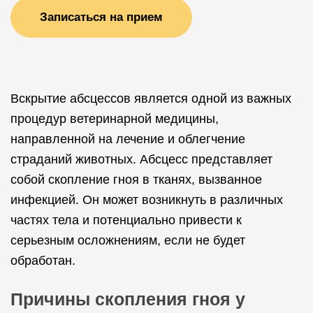
Записаться на прием
Вскрытие абсцессов является одной из важных
процедур ветеринарной медицины,
направленной на лечение и облегчение
страданий животных. Абсцесс представляет
собой скопление гноя в тканях, вызванное
инфекцией. Он может возникнуть в различных
частях тела и потенциально привести к
серьезным осложнениям, если не будет
обработан.
Причины скопления гноя у