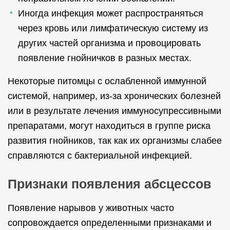
Иногда инфекция может распространяться
через кровь или лимфатическую систему из
других частей организма и провоцировать
появление гнойничков в разных местах.
Некоторые питомцы с ослабленной иммунной
системой, например, из-за хронических болезней
или в результате лечения иммуносупрессивными
препаратами, могут находиться в группе риска
развития гнойников, так как их организмы слабее
справляются с бактериальной инфекцией.
Признаки появления абсцессов
Появление нарывов у животных часто
сопровождается определенными признаками и