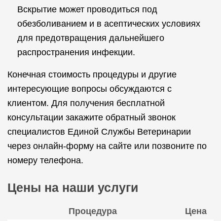
Вскрытие может проводиться под
обезболиванием и в асептических условиях
для предотвращения дальнейшего
распространения инфекции.
Конечная стоимость процедуры и другие
интересующие вопросы обсуждаются с
клиентом. Для получения бесплатной
консультации закажите обратный звонок
специалистов Единой Службы Ветеринарии
через онлайн-форму на сайте или позвоните по
номеру телефона.
Цены на наши услуги
Процедура
Цена