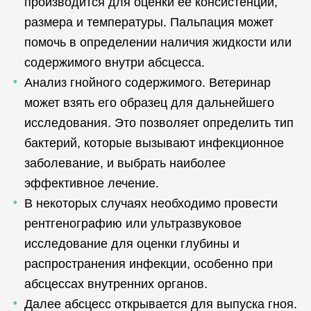
производится для оценки её консистенции,
размера и температуры. Пальпация может
помочь в определении наличия жидкости или
содержимого внутри абсцесса.
Анализ гнойного содержимого. Ветеринар
может взять его образец для дальнейшего
исследования. Это позволяет определить тип
бактерий, которые вызывают инфекционное
заболевание, и выбрать наиболее
эффективное лечение.
В некоторых случаях необходимо провести
рентгенографию или ультразвуковое
исследование для оценки глубины и
распространения инфекции, особенно при
абсцессах внутренних органов.
Далее абсцесс открывается для выпуска гноя.