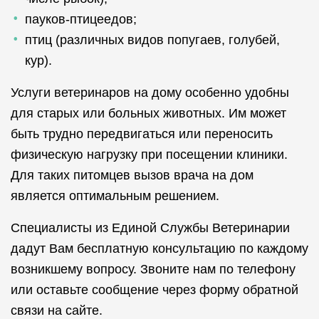
пауков-птицеедов;
птиц (различных видов попугаев, голубей,
кур).
Услуги ветеринаров на дому особенно удобны
для старых или больных животных. Им может
быть трудно передвигаться или переносить
физическую нагрузку при посещении клиники.
Для таких питомцев вызов врача на дом
является оптимальным решением.
Специалисты из Единой Службы Ветеринарии
дадут Вам бесплатную консультацию по каждому
возникшему вопросу. Звоните нам по телефону
или оставьте сообщение через форму обратной
связи на сайте.