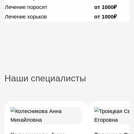
Лечение поросят
от 1000₽
Лечение хорьков
от 1000₽
Наши специалисты