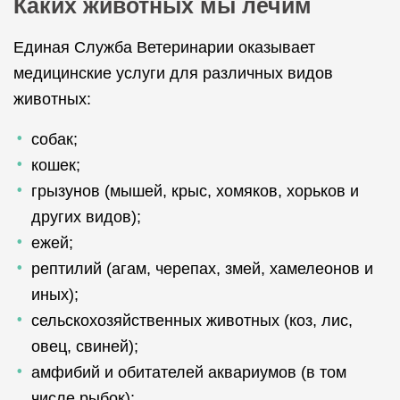
Каких животных мы лечим
Единая Служба Ветеринарии оказывает
медицинские услуги для различных видов
животных:
собак;
кошек;
грызунов (мышей, крыс, хомяков, хорьков и
других видов);
ежей;
рептилий (агам, черепах, змей, хамелеонов и
иных);
сельскохозяйственных животных (коз, лис,
овец, свиней);
амфибий и обитателей аквариумов (в том
числе рыбок);