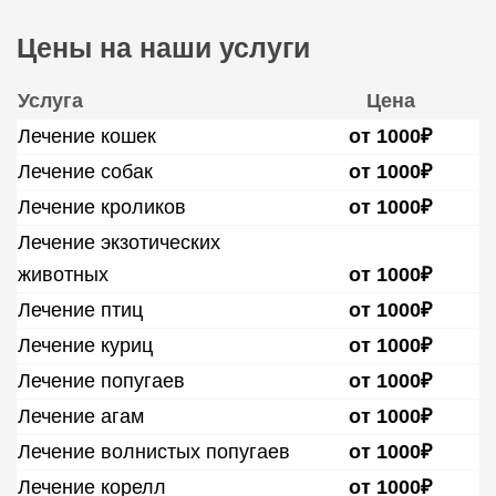
Цены на наши услуги
Услуга
Цена
Лечение кошек
от 1000₽
Лечение собак
от 1000₽
Лечение кроликов
от 1000₽
Лечение экзотических
животных
от 1000₽
Лечение птиц
от 1000₽
Лечение куриц
от 1000₽
Лечение попугаев
от 1000₽
Лечение агам
от 1000₽
Лечение волнистых попугаев
от 1000₽
Лечение корелл
от 1000₽