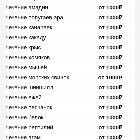
Лечение амадин
от 1000₽
Лечение попугаев ара
от 1000₽
Лечение канареек
от 1000₽
Лечение какаду
от 1000₽
Лечение крыс
от 1000₽
Лечение хомяков
от 1000₽
Лечение мышей
от 1000₽
Лечение морских свинок
от 1000Р
Лечение шиншилл
от 1000₽
Лечение ежей
от 1000₽
Лечение песчанок
от 1000₽
Лечение белок
от 1000₽
Лечение рептилий
от 1000₽
Лечение агам
от 1000₽