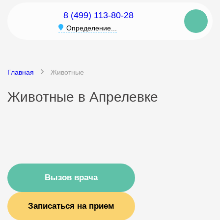
8 (499) 113-80-28
Определение...
Главная
Животные
Животные в Апрелевке
Вызов врача
Записаться на прием