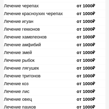
Лечение черепах
от 1000₽
Лечение красноухих черепах
от 1000₽
Лечение игуан
от 1000₽
Лечение гекконов
от 1000₽
Лечение хамелеонов
от 1000₽
Лечение амфибий
от 1000₽
Лечение змей
от 1000₽
Лечение рыбок
от 1000₽
Лечение лягушек
от 1000₽
Лечение тритонов
от 1000₽
Лечение коз
от 1000₽
Лечение лис
от 1000₽
Лечение овец
от 1000₽
Лечение пауков
от 1000₽