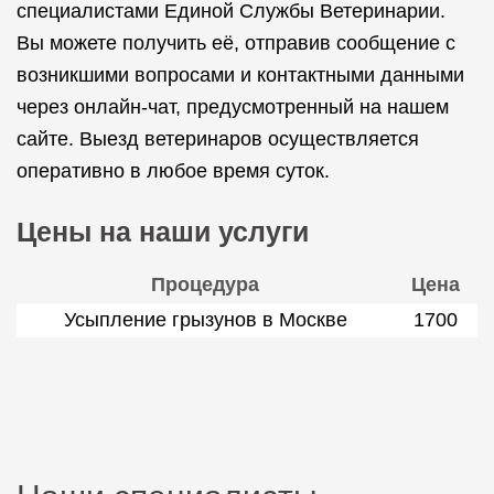
специалистами Единой Службы Ветеринарии.
Вы можете получить её, отправив сообщение с
возникшими вопросами и контактными данными
через онлайн-чат, предусмотренный на нашем
сайте. Выезд ветеринаров осуществляется
оперативно в любое время суток.
Цены на наши услуги
Процедура
Цена
Усыпление грызунов в Москве
1700