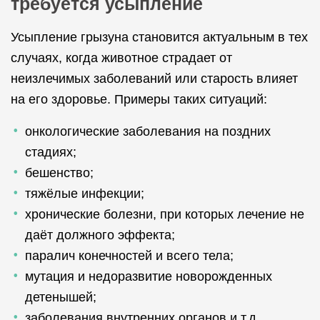
требуется усыпление
Усыпление грызуна становится актуальным в тех
случаях, когда животное страдает от
неизлечимых заболеваний или старость влияет
на его здоровье. Примеры таких ситуаций:
онкологические заболевания на поздних
стадиях;
бешенство;
тяжёлые инфекции;
хронические болезни, при которых лечение не
даёт должного эффекта;
паралич конечностей и всего тела;
мутация и недоразвитие новорожденных
детенышей;
заболевания внутренних органов и т.д.