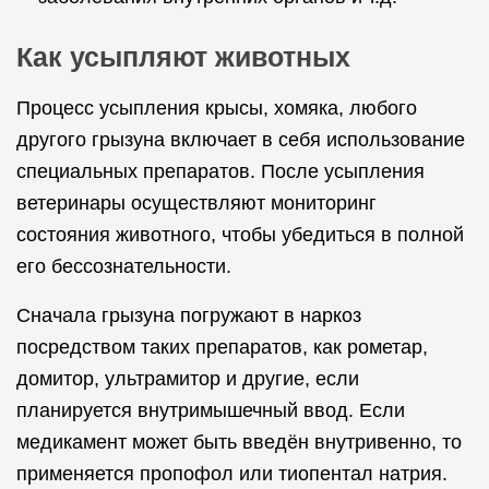
Как усыпляют животных
Процесс усыпления крысы, хомяка, любого
другого грызуна включает в себя использование
специальных препаратов. После усыпления
ветеринары осуществляют мониторинг
состояния животного, чтобы убедиться в полной
его бессознательности.
Сначала грызуна погружают в наркоз
посредством таких препаратов, как рометар,
домитор, ультрамитор и другие, если
планируется внутримышечный ввод. Если
медикамент может быть введён внутривенно, то
применяется пропофол или тиопентал натрия.