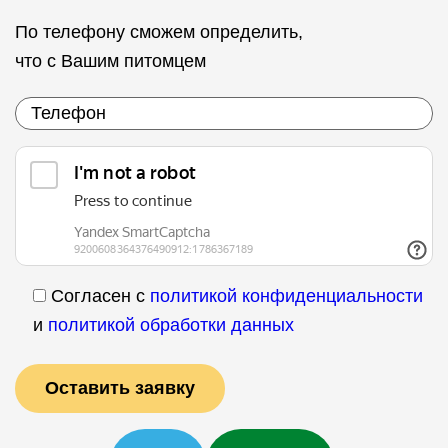
По телефону сможем определить,
что с Вашим питомцем
Согласен с
политикой конфиденциальности
и
политикой обработки данных