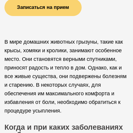
Записаться на прием
В мире домашних животных грызуны, такие как
крысы, хомяки и кролики, занимают особенное
место. Они становятся верными спутниками,
приносят радость и тепло в дом. Однако, как и
все живые существа, они подвержены болезням
и старению. В некоторых случаях, для
обеспечения им максимального комфорта и
избавления от боли, необходимо обратиться к
процедуре усыпления.
Когда и при каких заболеваниях