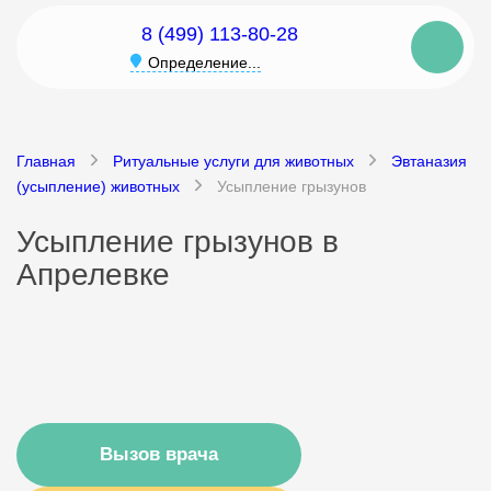
8 (499) 113-80-28
Определение...
Главная
Ритуальные услуги для животных
Эвтаназия
(усыпление) животных
Усыпление грызунов
Усыпление грызунов в
Апрелевке
Вызов врача