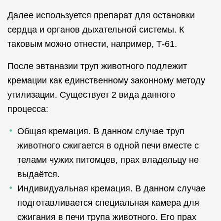
Далее используется препарат для остановки
сердца и органов дыхательной системы. К
таковым можно отнести, например, Т-61.
После эвтаназии труп животного подлежит
кремации как единственному законному методу
утилизации. Существует 2 вида данного
процесса:
Общая кремация. В данном случае труп
животного сжигается в одной печи вместе с
телами чужих питомцев, прах владельцу не
выдаётся.
Индивидуальная кремация. В данном случае
подготавливается специальная камера для
сжигания в печи трупа животного. Его прах