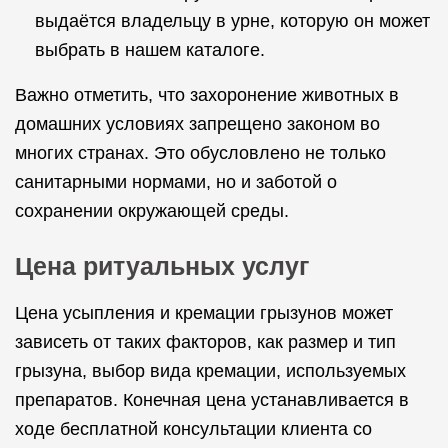
выдаётся владельцу в урне, которую он может
выбрать в нашем каталоге.
Важно отметить, что захоронение животных в
домашних условиях запрещено законом во
многих странах. Это обусловлено не только
санитарными нормами, но и заботой о
сохранении окружающей среды.
Цена ритуальных услуг
Цена усыпления и кремации грызунов может
зависеть от таких факторов, как размер и тип
грызуна, выбор вида кремации, используемых
препаратов. Конечная цена устанавливается в
ходе бесплатной консультации клиента со