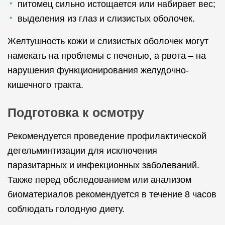
питомец сильно истощается или набирает вес;
выделения из глаз и слизистых оболочек.
Желтушность кожи и слизистых оболочек могут
намекать на проблемы с печенью, а рвота – на
нарушения функционирования желудочно-
кишечного тракта.
Подготовка к осмотру
Рекомендуется проведение профилактической
дегельминтизации для исключения
паразитарных и инфекционных заболеваний.
Также перед обследованием или анализом
биоматериалов рекомендуется в течение 8 часов
соблюдать голодную диету.