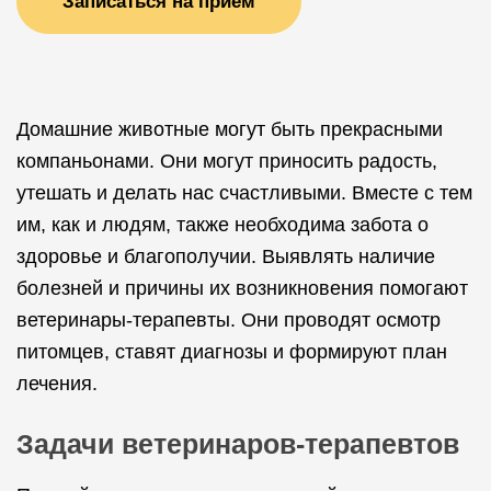
Записаться на прием
Домашние животные могут быть прекрасными
компаньонами. Они могут приносить радость,
утешать и делать нас счастливыми. Вместе с тем
им, как и людям, также необходима забота о
здоровье и благополучии. Выявлять наличие
болезней и причины их возникновения помогают
ветеринары-терапевты. Они проводят осмотр
питомцев, ставят диагнозы и формируют план
лечения.
Задачи ветеринаров-терапевтов