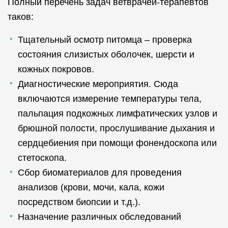
Полный перечень задач ветврачей-терапевтов
таков:
Тщательный осмотр питомца – проверка
состояния слизистых оболочек, шерсти и
кожных покровов.
Диагностические мероприятия. Сюда
включаются измерение температуры тела,
пальпация подкожных лимфатических узлов и
брюшной полости, прослушивание дыхания и
сердцебиения при помощи фонендоскопа или
стетоскопа.
Сбор биоматериалов для проведения
анализов (крови, мочи, кала, кожи
посредством биопсии и т.д.).
Назначение различных обследований