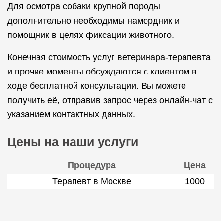
Для осмотра собаки крупной породы
дополнительно необходимы намордник и
помощник в целях фиксации животного.
Конечная стоимость услуг ветеринара-терапевта
и прочие моменты обсуждаются с клиентом в
ходе бесплатной консультации. Вы можете
получить её, отправив запрос через онлайн-чат с
указанием контактных данных.
Цены на наши услуги
Процедура
Цена
Терапевт в Москве
1000