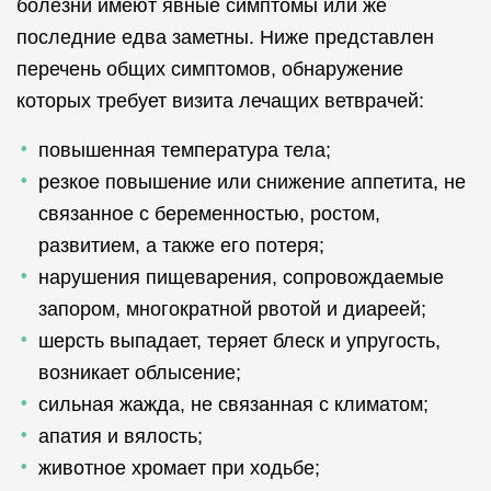
болезни имеют явные симптомы или же
последние едва заметны. Ниже представлен
перечень общих симптомов, обнаружение
которых требует визита лечащих ветврачей:
повышенная температура тела;
резкое повышение или снижение аппетита, не
связанное с беременностью, ростом,
развитием, а также его потеря;
нарушения пищеварения, сопровождаемые
запором, многократной рвотой и диареей;
шерсть выпадает, теряет блеск и упругость,
возникает облысение;
сильная жажда, не связанная с климатом;
апатия и вялость;
животное хромает при ходьбе;