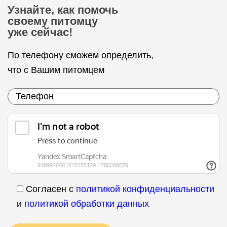
Узнайте, как помочь
своему питомцу
уже сейчас!
По телефону сможем определить,
что с Вашим питомцем
Согласен с
политикой конфиденциальности
и
политикой обработки данных