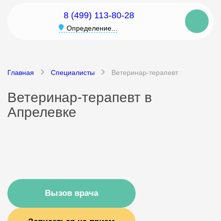
8 (499) 113-80-28
Определение...
Главная
Специалисты
Ветеринар-терапевт
Ветеринар-терапевт в
Апрелевке
Вызов врача