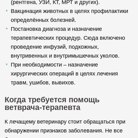
(рентгена, УЗИ, КТ, МРТ и других).
Вакцинация животных в целях профилактики
определённых болезней.
Постановка диагноза и назначение
терапевтических процедур. Сюда включено
проведение инфузий, подкожных,
внутривенных и внутримышечных уколов.
При необходимости – назначение
хирургических операций в целях лечения
травм, ушибов, вывихов.
Когда требуется помощь
ветврача-терапевта
К лечащему ветеринару стоит обращаться при
обнаружении признаков заболевания. Не все