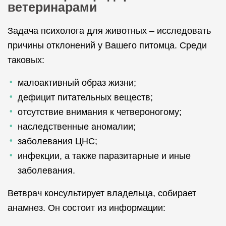
ветеринарами
Задача психолога для животных – исследовать
причины отклонений у Вашего питомца. Среди
таковых:
малоактивный образ жизни;
дефицит питательных веществ;
отсутствие внимания к четвероногому;
наследственные аномалии;
заболевания ЦНС;
инфекции, а также паразитарные и иные
заболевания.
Ветврач консультирует владельца, собирает
анамнез. Он состоит из информации: