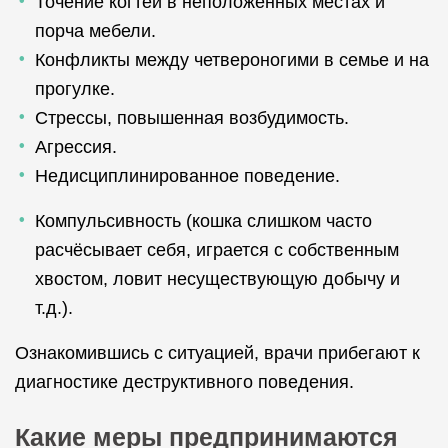
Точение когтей в неположенных местах и
порча мебели.
Конфликты между четвероногими в семье и на
прогулке.
Стрессы, повышенная возбудимость.
Агрессия.
Недисциплинированное поведение.
Компульсивность (кошка слишком часто
расчёсывает себя, играется с собственным
хвостом, ловит несуществующую добычу и
т.д.).
Ознакомившись с ситуацией, врачи прибегают к
диагностике деструктивного поведения.
Какие меры предпринимаются