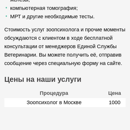
компьютерная томография;
МРТ и другие необходимые тесты.
Стоимость услуг зоопсихолога и прочие моменты
обсуждаются с клиентом в ходе бесплатной
консультации от менеджеров Единой Службы
Ветеринарии. Вы можете получить её, отправив
сообщение через специальную форму на сайте.
Цены на наши услуги
Процедура
Цена
Зоопсихолог в Москве
1000