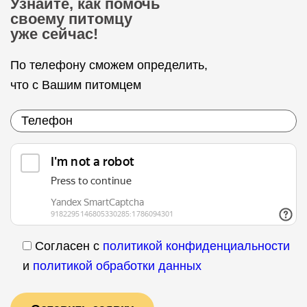
Узнайте, как помочь
своему питомцу
уже сейчас!
По телефону сможем определить,
что с Вашим питомцем
Согласен с
политикой конфиденциальности
и
политикой обработки данных