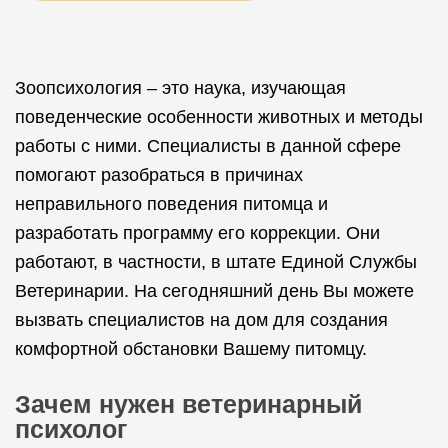
Зоопсихология – это наука, изучающая
поведенческие особенности животных и методы
работы с ними. Специалисты в данной сфере
помогают разобраться в причинах
неправильного поведения питомца и
разработать программу его коррекции. Они
работают, в частности, в штате Единой Службы
Ветеринарии. На сегодняшний день Вы можете
вызвать специалистов на дом для создания
комфортной обстановки Вашему питомцу.
Зачем нужен ветеринарный
психолог