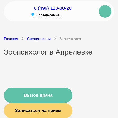
8 (499) 113-80-28
Определение...
Главная
Специалисты
Зоопсихолог
Зоопсихолог в Апрелевке
Вызов врача
Записаться на прием