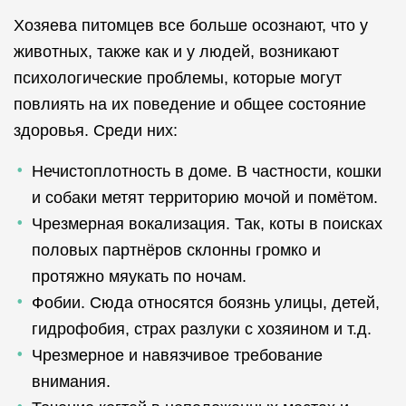
Хозяева питомцев все больше осознают, что у
животных, также как и у людей, возникают
психологические проблемы, которые могут
повлиять на их поведение и общее состояние
здоровья. Среди них:
Нечистоплотность в доме. В частности, кошки
и собаки метят территорию мочой и помётом.
Чрезмерная вокализация. Так, коты в поисках
половых партнёров склонны громко и
протяжно мяукать по ночам.
Фобии. Сюда относятся боязнь улицы, детей,
гидрофобия, страх разлуки с хозяином и т.д.
Чрезмерное и навязчивое требование
внимания.