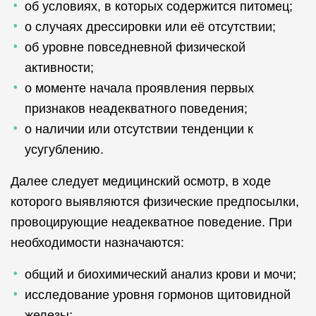
об условиях, в которых содержится питомец;
о случаях дрессировки или её отсутствии;
об уровне повседневной физической
активности;
о моменте начала проявления первых
признаков неадекватного поведения;
о наличии или отсутствии тенденции к
усугублению.
Далее следует медицинский осмотр, в ходе
которого выявляются физические предпосылки,
провоцирующие неадекватное поведение. При
необходимости назначаются:
общий и биохимический анализ крови и мочи;
исследование уровня гормонов щитовидной
железы;