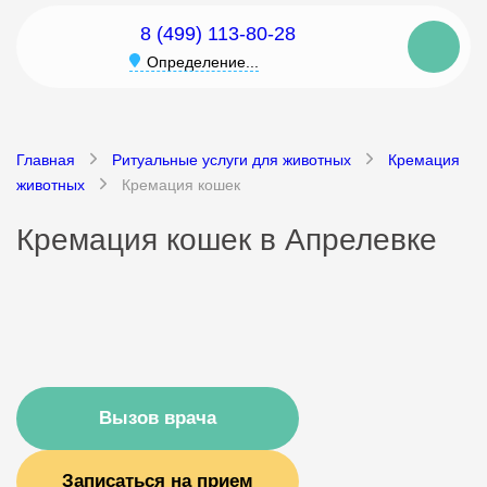
8 (499) 113-80-28
Определение...
Главная
Ритуальные услуги для животных
Кремация
животных
Кремация кошек
Кремация кошек в Апрелевке
Вызов врача
Записаться на прием