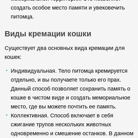
создать особое место памяти и увековечить
питомца.
Виды кремации кошки
Существует два основных вида кремации для
кошек:
Индивидуальная. Тело питомца кремируется
отдельно, и вы получаете только его прах.
Данный способ позволяет сохранить память о
кошке в чистом виде и создать мемориальное
место, где вы можете почтить ее память.
Коллективная. Способ включает в себя
сжигание трупов нескольких животных
одновременно и смешение останков. В данном