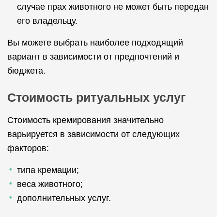
случае прах животного не может быть передан
его владельцу.
Вы можете выбрать наиболее подходящий
вариант в зависимости от предпочтений и
бюджета.
Стоимость ритуальных услуг
Стоимость кремирования значительно
варьируется в зависимости от следующих
факторов:
типа кремации;
веса животного;
дополнительных услуг.