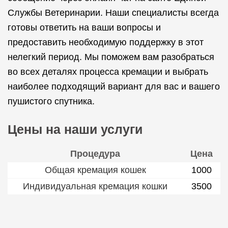
Службы Ветеринарии. Наши специалисты всегда
готовы ответить на ваши вопросы и
предоставить необходимую поддержку в этот
нелегкий период. Мы поможем вам разобраться
во всех деталях процесса кремации и выбрать
наиболее подходящий вариант для вас и вашего
пушистого спутника.
Цены на наши услуги
Процедура
Цена
Общая кремация кошек
1000
Индивидуальная кремация кошки
3500