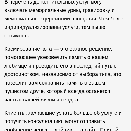
В перечень дополнительных услуг могут
включать мемориальные урны, гравировку и
мемориальные церемонии прощания. Чем более
индивидуализированы услуги, тем выше
стоимость.
Кремирование кота — это важное решение,
помогающее увековечить память о вашем
любимце и проводить его в последний путь с
достоинством. Независимо от выбора типа, это
позволит вам сохранить память о вашем
пушистом друге, который всегда останется
частью вашей жизни и сердца.
Клиенты, желающие узнать больше об услуге и
получить консультацию, могут отправить
сообщение через онлайн-чат на сайте Единой