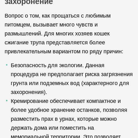
захоронение
Вопрос о том, как прощаться с любимым
питомцем, вызывает много чувств и
размышлений. Для многих хозяев кошек
сжигание трупа представляется более
привлекательным вариантом по ряду причин:
Безопасность для экологии. Данная
процедура не предполагает риска загрязнения
грунта или подземных вод (характерного для
захоронения).
Кремирование обеспечивает компактное и
более удобное хранение останков, позволяя
разместить прах в урнах, которые можно
держать дома или поместить на
мемориальной территории. Это позволяет