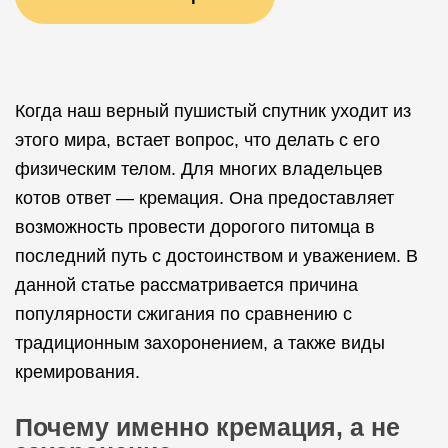
Когда наш верный пушистый спутник уходит из
этого мира, встает вопрос, что делать с его
физическим телом. Для многих владельцев
котов ответ — кремация. Она предоставляет
возможность провести дорогого питомца в
последний путь с достоинством и уважением. В
данной статье рассматривается причина
популярности сжигания по сравнению с
традиционным захоронением, а также виды
кремирования.
Почему именно кремация, а не