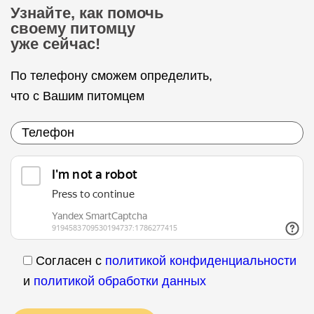
Узнайте, как помочь
своему питомцу
уже сейчас!
По телефону сможем определить,
что с Вашим питомцем
Согласен с
политикой конфиденциальности
и
политикой обработки данных