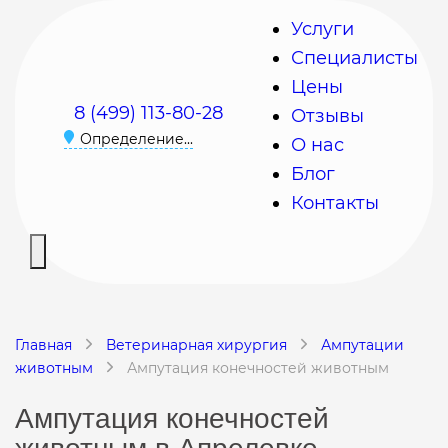
Услуги
Специалисты
Цены
8 (499) 113-80-28
Отзывы
Определение...
О нас
Блог
Контакты
Главная
Ветеринарная хирургия
Ампутации
животным
Ампутация конечностей животным
Ампутация конечностей