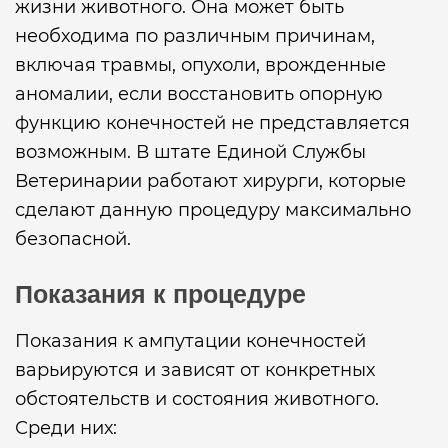
жизни животного. Она может быть
необходима по различным причинам,
включая травмы, опухоли, врожденные
аномалии, если восстановить опорную
функцию конечностей не представляется
возможным. В штате Единой Службы
Ветеринарии работают хирурги, которые
сделают данную процедуру максимально
безопасной.
Показания к процедуре
Показания к ампутации конечностей
варьируются и зависят от конкретных
обстоятельств и состояния животного.
Среди них: