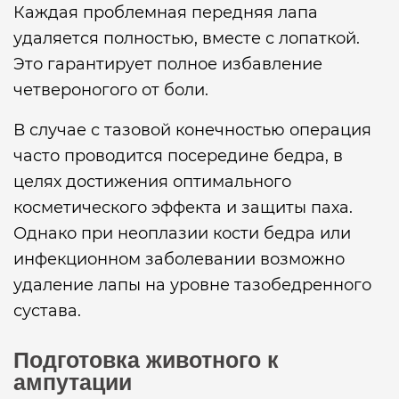
Каждая проблемная передняя лапа
удаляется полностью, вместе с лопаткой.
Это гарантирует полное избавление
четвероногого от боли.
В случае с тазовой конечностью операция
часто проводится посередине бедра, в
целях достижения оптимального
косметического эффекта и защиты паха.
Однако при неоплазии кости бедра или
инфекционном заболевании возможно
удаление лапы на уровне тазобедренного
сустава.
Подготовка животного к
ампутации