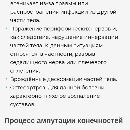
возникает из-за травмы или
распространения инфекции из другой
части тела.
Поражение периферических нервов и,
как следствие, нарушение иннервации
частей тела. К данным ситуациям
относятся, в частности, разрыв
седалищного нерва или плечевого
сплетения.
Врождённые деформации частей тела.
Остеоартроз. Для данной болезни
характерно тяжёлое воспаление
суставов.
Процесс ампутации конечностей