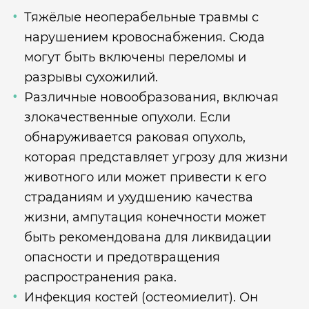
Тяжёлые неоперабельные травмы с
нарушением кровоснабжения. Сюда
могут быть включены переломы и
разрывы сухожилий.
Различные новообразования, включая
злокачественные опухоли. Если
обнаруживается раковая опухоль,
которая представляет угрозу для жизни
животного или может привести к его
страданиям и ухудшению качества
жизни, ампутация конечности может
быть рекомендована для ликвидации
опасности и предотвращения
распространения рака.
Инфекция костей (остеомиелит). Он