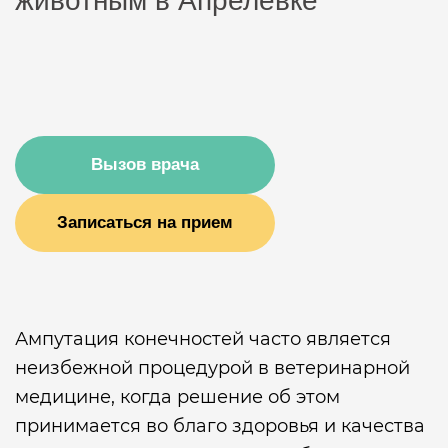
животным в Апрелевке
Вызов врача
Записаться на прием
Ампутация конечностей часто является
неизбежной процедурой в ветеринарной
медицине, когда решение об этом
принимается во благо здоровья и качества