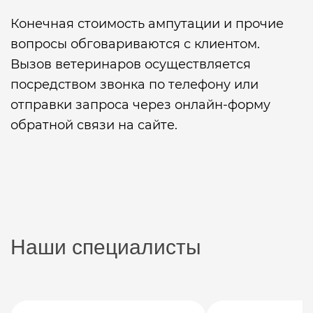
Конечная стоимость ампутации и прочие
вопросы обговариваются с клиентом.
Вызов ветеринаров осуществляется
посредством звонка по телефону или
отправки запроса через онлайн-форму
обратной связи на сайте.
Наши специалисты