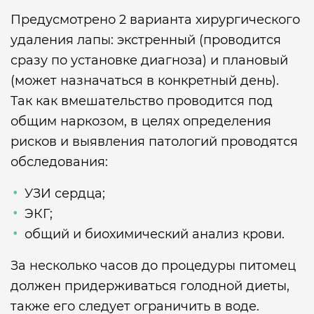
Предусмотрено 2 варианта хирургического
удаления лапы: экстренный (проводится
сразу по установке диагноза) и плановый
(может назначаться в конкретный день).
Так как вмешательство проводится под
общим наркозом, в целях определения
рисков и выявления патологий проводятся
обследования:
УЗИ сердца;
ЭКГ;
общий и биохимический анализ крови.
За несколько часов до процедуры питомец
должен придерживаться голодной диеты,
также его следует ограничить в воде.