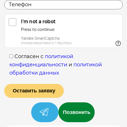
Согласен с
политикой
конфиденциальности
и
политикой
обработки данных
Позвонить