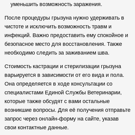
уменьшить возможность заражения.
После процедуры грызуна нужно удерживать в
чистоте и исключить возможность травм и
инфекций. Важно предоставить ему спокойное и
безопасное место для восстановления. Также
необходимо следить за заживанием шва.
Стоимость кастрации и стерилизации грызуна
варьируется в зависимости от его вида и пола.
Она определяется в ходе консультации со
специалистами Единой Службы Ветеринарии,
которые также обсудят с вами остальные
возникшие вопросы. Для её получения отправьте
запрос через онлайн-форму на сайте, указав
свои контактные данные.