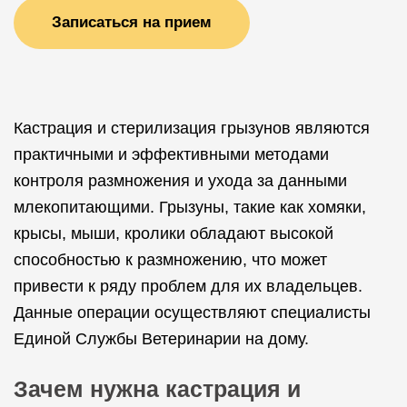
Записаться на прием
Кастрация и стерилизация грызунов являются
практичными и эффективными методами
контроля размножения и ухода за данными
млекопитающими. Грызуны, такие как хомяки,
крысы, мыши, кролики обладают высокой
способностью к размножению, что может
привести к ряду проблем для их владельцев.
Данные операции осуществляют специалисты
Единой Службы Ветеринарии на дому.
Зачем нужна кастрация и