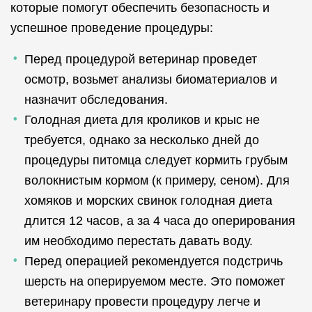
которые помогут обеспечить безопасность и
успешное проведение процедуры:
Перед процедурой ветеринар проведет
осмотр, возьмет анализы биоматериалов и
назначит обследования.
Голодная диета для кроликов и крыс не
требуется, однако за несколько дней до
процедуры питомца следует кормить грубым
волокнистым кормом (к примеру, сеном). Для
хомяков и морских свинок голодная диета
длится 12 часов, а за 4 часа до оперирования
им необходимо перестать давать воду.
Перед операцией рекомендуется подстричь
шерсть на оперируемом месте. Это поможет
ветеринару провести процедуру легче и