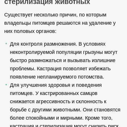
стерилизация животных
Существует несколько причин, по которым
владельцы питомцев решаются на удаление у
них половых органов:
Для контроля размножения. В условиях
неконтролируемой популяции грызуны могут
быстро размножаться и вызывать излишние
проблемы. Кастрация позволяет избежать
появление непланируемого потомства.
Для улучшения здоровья и поведения
питомцев. У кастрированных самцов
снижается агрессивность и склонность к
борьбе с другими животными. Они становятся
более спокойными и мирными. Кроме того,
кастрация и стерилизация могут снизить риск