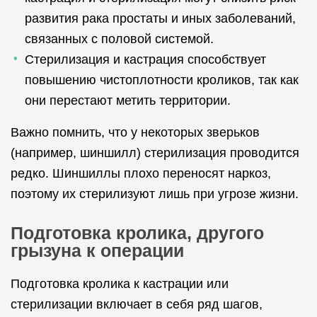
развития рака простаты и иных заболеваний,
связанных с половой системой.
Стерилизация и кастрация способствует
повышению чистоплотности кроликов, так как
они перестают метить территории.
Важно помнить, что у некоторых зверьков
(например, шиншилл) стерилизация проводится
редко. Шиншиллы плохо переносят наркоз,
поэтому их стерилизуют лишь при угрозе жизни.
Подготовка кролика, другого
грызуна к операции
Подготовка кролика к кастрации или
стерилизации включает в себя ряд шагов,