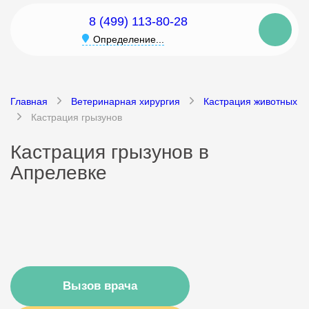
8 (499) 113-80-28
Определение...
Главная
Ветеринарная хирургия
Кастрация животных
Кастрация грызунов
Кастрация грызунов в
Апрелевке
Вызов врача