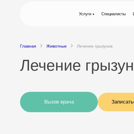
Услуги
Специалисты
Главная
Животные
Лечение грызунов
Лечение грызун
Вызов врача
Записать