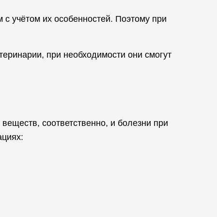
 с учётом их особенностей. Поэтому при
теринарии, при необходимости они смогут
 веществ, соответственно, и болезни при
ациях: