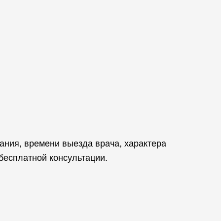
ания, времени выезда врача, характера
бесплатной консультации.