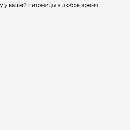
у у вашей питомицы в любое время!