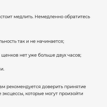
 стоит медлить. Немедленно обратитесь
ьность так и не начинается;
 щенков нет уже больше двух часов;
и.
вам рекомендуется доверить принятие
 эксцессы, которые могут произойти