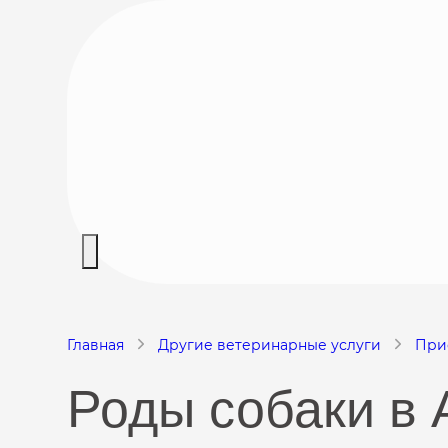
Главная
Другие ветеринарные услуги
При
Роды собаки в 