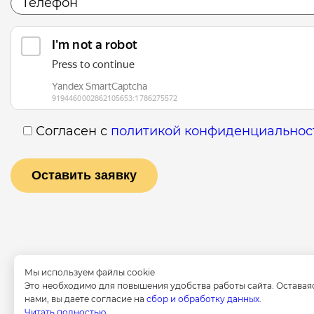
Согласен с
политикой конфиденциальнос
Мы используем файлы cookie
Это необходимо для повышения удобства работы сайта. Оставая
нами, вы даете согласие на
сбор и обработку данных.
Услуги
Специа
Читать полностью