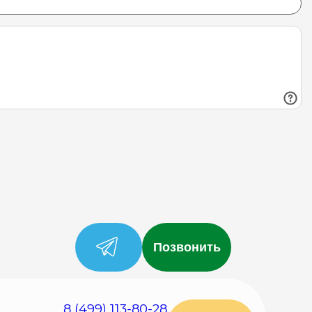
Позвонить
8 (499) 113-80-28