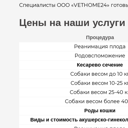
Специалисты ООО «VETHOME24» готовы 
Цены на наши услуги
Процедура
Реанимация плода
Родовспоможение
Кесарево сечение
Собаки весом до 10 к
Собаки весом 10-25 к
Собаки весом 25-40 к
Собаки весом более 40
Роды кошки
Виды и стоимость акушерско-гинекол