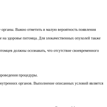
е органы. Важно отметить и малую вероятность появления
 на здоровье питомца. Для злокачественных опухолей также
томцев должны осознавать, что отсутствие своевременного
проведения процедуры.
внутренних органов. Выполнение описанных условий является