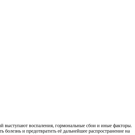
ий выступают воспаления, гормональные сбои и иные факторы.
ь болезнь и предотвратить её дальнейшее распространение на