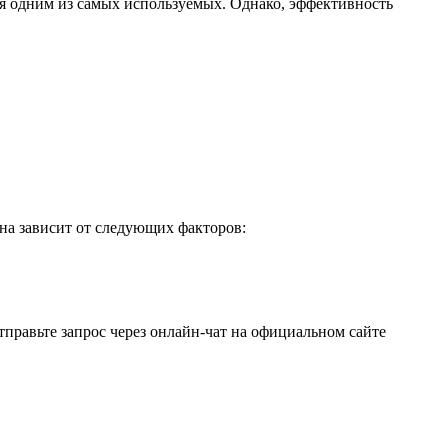
я одним из самых используемых. Однако, эффективность
ена зависит от следующих факторов:
равьте запрос через онлайн-чат на официальном сайте