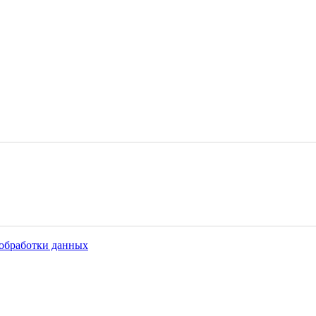
обработки данных