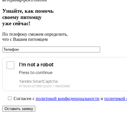
Узнайте, как помочь
своему питомцу
уже сейчас!
По телефону сможем определить,
что с Вашим питомцем
Согласен с
политикой конфиденциальности
и
политикой 