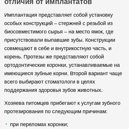
отличия от имплантатов
Имплантация представляет собой установку
особых конструкций – стержней с резьбой из
биосовместимого сырья – на место ямок, где
присутствовали выпавшие зубы. Конструкции
совмещают в себе и внутрикостную часть, и
корень. Протезы же представляют собой
ортодонтические коронки, устанавливаемые на
имеющиеся зубные корни. Второй вариант чаще
всего выбирают стоматологи в целях
поддержания здоровья зубов животных.
Хозяева питомцев прибегают к услугам зубного
протезирования по следующим причинам:
при переломах коронки;