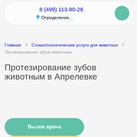
8 (499) 113-80-28
Определение...
Главная
Стоматологигические услуги для животных
Протезирование зубов животным
Протезирование зубов
животным в Апрелевке
Вызов врача