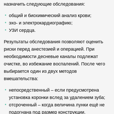
назначить следующие обследования:
общий и биохимический анализ крови;
эхо- и электрокардиографию;
УЗИ сердца.
Результаты обследования позволяют оценить
риски перед анестезией и операцией. При
необходимости десневые каналы подлежат
очистке, во избежание воспалений. После чего
выбирается один из двух методов
вмешательства:
непосредственный – если предусмотрена
установка коронки вслед за удалением зуба;
отсроченный – когда величина лунки ещё не
подогнана под размер конструкции.