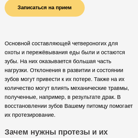
Записаться на прием
Основной составляющей четвероногих для
охоты и пережёвывания еды были и остаются
зубы. На них оказывается большая часть
нагрузки. Отклонения в развитии и состоянии
зубов могут привести к их потере. Также на их
количество могут влиять механические травмы,
полученные, например, в результате драк. В
восстановлении зубов Вашему питомцу помогает
их протезирование.
Зачем нужны протезы и их