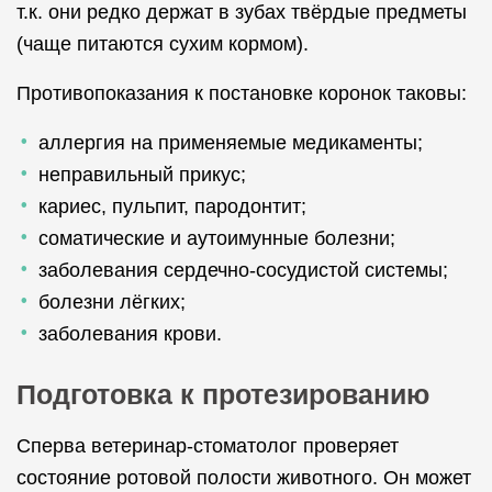
т.к. они редко держат в зубах твёрдые предметы
(чаще питаются сухим кормом).
Противопоказания к постановке коронок таковы:
аллергия на применяемые медикаменты;
неправильный прикус;
кариес, пульпит, пародонтит;
соматические и аутоимунные болезни;
заболевания сердечно-сосудистой системы;
болезни лёгких;
заболевания крови.
Подготовка к протезированию
Сперва ветеринар-стоматолог проверяет
состояние ротовой полости животного. Он может