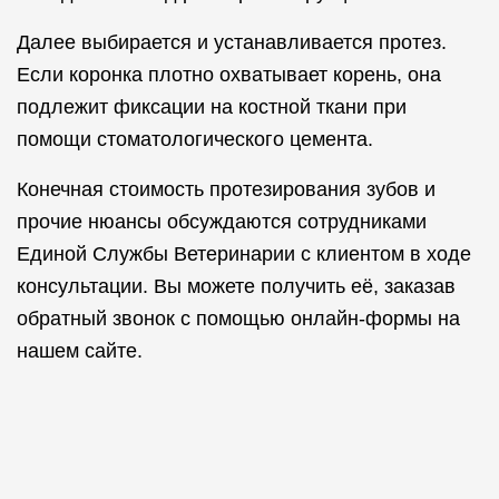
Далее выбирается и устанавливается протез.
Если коронка плотно охватывает корень, она
подлежит фиксации на костной ткани при
помощи стоматологического цемента.
Конечная стоимость протезирования зубов и
прочие нюансы обсуждаются сотрудниками
Единой Службы Ветеринарии с клиентом в ходе
консультации. Вы можете получить её, заказав
обратный звонок с помощью онлайн-формы на
нашем сайте.