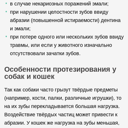
в случае некариозных поражений эмали;
при нарушении целостности зубов ввиду
абразии (повышенной истираемости) дентина
и эмали;
при потере одного или нескольких зубов ввиду
травмы, или если у животного изначально
отсутствовали зачатки зубов.
Особенности протезирования у
собак и кошек
Так как собаки часто грызут твёрдые предметы
(например, кости, палки, различные игрушки), то
на их зубы перекладывается большая нагрузка.
Воздействие твёрдых частиц может привести к
абразии. У кошек же нагрузка на зубы меньшая,