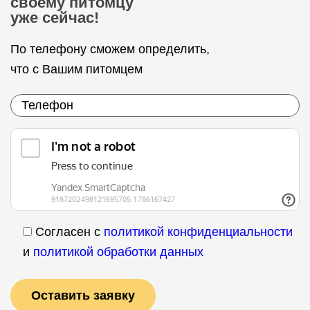
своему питомцу
уже сейчас!
По телефону сможем определить,
что с Вашим питомцем
Согласен с
политикой конфиденциальности
и
политикой обработки данных