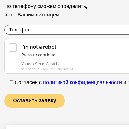
По телефону сможем определить,
что с Вашим питомцем
Согласен с
политикой конфиденциальности
и