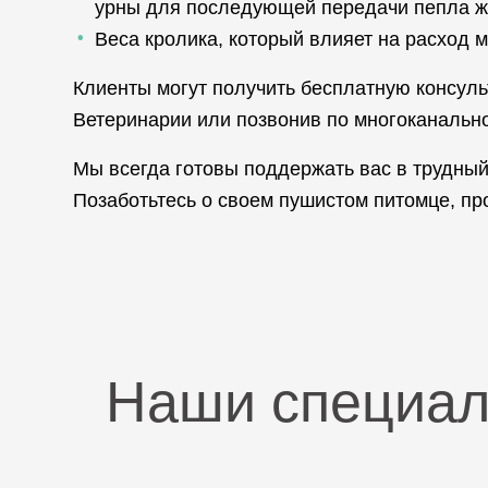
урны для последующей передачи пепла жив
Веса кролика, который влияет на расход 
Клиенты могут получить бесплатную консул
Ветеринарии или позвонив по многоканальн
Мы всегда готовы поддержать вас в трудны
Позаботьтесь о своем пушистом питомце, пр
Наши специа