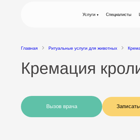
Услуги
Специалисты
Главная
Ритуальные услуги для животных
Крем
Кремация кроли
Вызов врача
Записать