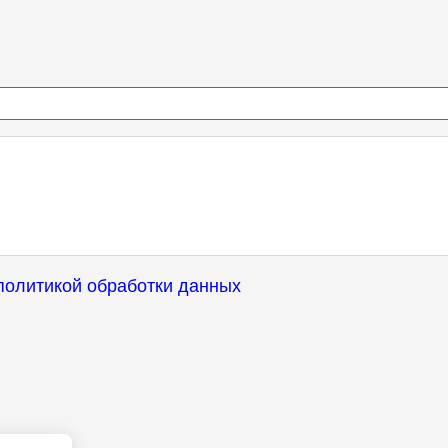
политикой обработки данных