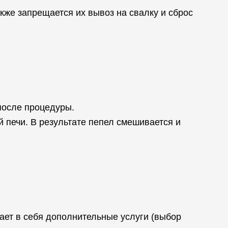
кже запрещается их вывоз на свалку и сброс
после процедуры.
 печи. В результате пепел смешивается и
ает в себя дополнительные услуги (выбор