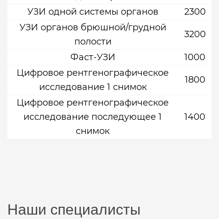
УЗИ одной системы органов
2300
УЗИ органов брюшной/грудной
3200
полости
Фаст-УЗИ
1000
Цифровое рентгенографическое
1800
исследование 1 снимок
Цифровое рентгенографическое
исследование последующее 1
1400
снимок
Наши специалисты