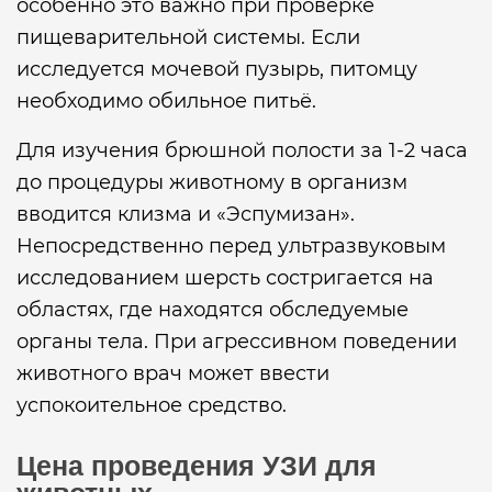
особенно это важно при проверке
пищеварительной системы. Если
исследуется мочевой пузырь, питомцу
необходимо обильное питьё.
Для изучения брюшной полости за 1-2 часа
до процедуры животному в организм
вводится клизма и «Эспумизан».
Непосредственно перед ультразвуковым
исследованием шерсть состригается на
областях, где находятся обследуемые
органы тела. При агрессивном поведении
животного врач может ввести
успокоительное средство.
Цена проведения УЗИ для