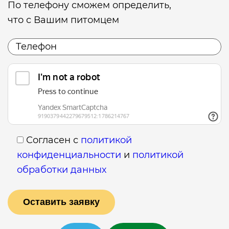
По телефону сможем определить,
что с Вашим питомцем
Согласен с
политикой
конфиденциальности
и
политикой
обработки данных