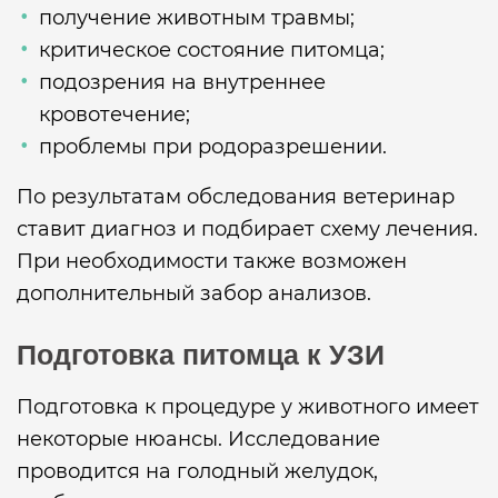
получение животным травмы;
критическое состояние питомца;
подозрения на внутреннее
кровотечение;
проблемы при родоразрешении.
По результатам обследования ветеринар
ставит диагноз и подбирает схему лечения.
При необходимости также возможен
дополнительный забор анализов.
Подготовка питомца к УЗИ
Подготовка к процедуре у животного имеет
некоторые нюансы. Исследование
проводится на голодный желудок,