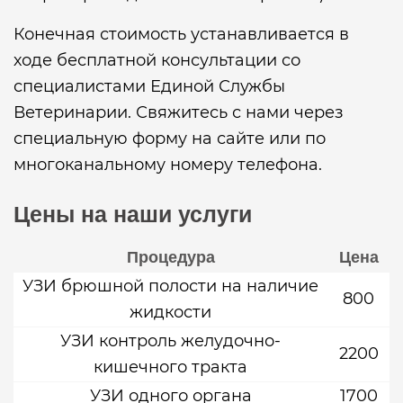
Конечная стоимость устанавливается в
ходе бесплатной консультации со
специалистами Единой Службы
Ветеринарии. Свяжитесь с нами через
специальную форму на сайте или по
многоканальному номеру телефона.
Цены на наши услуги
Процедура
Цена
УЗИ брюшной полости на наличие
800
жидкости
УЗИ контроль желудочно-
2200
кишечного тракта
УЗИ одного органа
1700