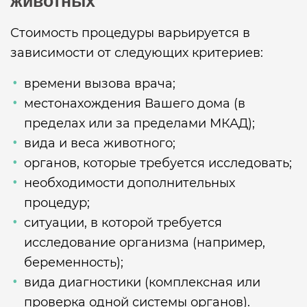
животных
Стоимость процедуры варьируется в
зависимости от следующих критериев:
времени вызова врача;
местонахождения Вашего дома (в
пределах или за пределами МКАД);
вида и веса животного;
органов, которые требуется исследовать;
необходимости дополнительных
процедур;
ситуации, в которой требуется
исследование организма (например,
беременность);
вида диагностики (комплексная или
проверка одной системы органов).