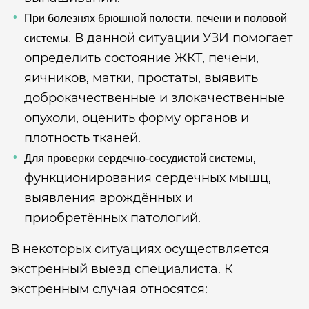
При болезнях брюшной полости, печени и половой
В данной ситуации УЗИ помогает
системы.
определить состояние ЖКТ, печени,
яичников, матки, простаты, выявить
доброкачественные и злокачественные
опухоли, оценить форму органов и
плотность тканей.
,
Для проверки сердечно-сосудистой системы
функционирования сердечных мышц,
выявления врождённых и
приобретённых патологий.
В некоторых ситуациях осуществляется
экстренный выезд специалиста. К
экстренным случая относятся: