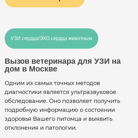
УЗИ сердца/ЭХО сердца животным
Вызов ветеринара для УЗИ на
дом в Москве
Одним из самых точных методов
диагностики является ультразвуковое
обследование. Оно позволяет получить
подробную информацию о состоянии
здоровья Вашего питомца и выявить
отклонения и патологии.