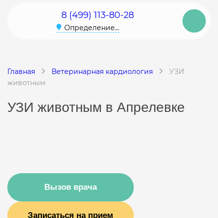
8 (499) 113-80-28
Определение...
Главная
Ветеринарная кардиология
УЗИ
животным
УЗИ животным в Апрелевке
Вызов врача
Записаться на прием