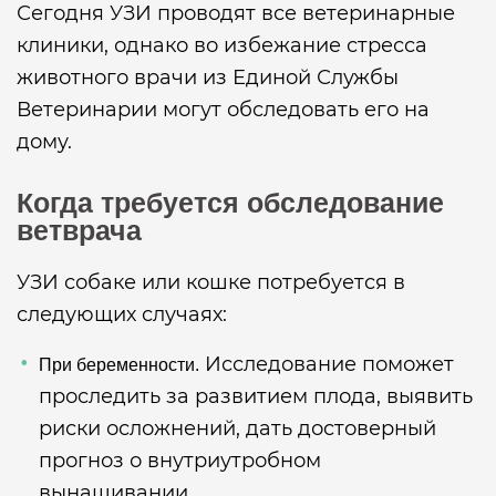
Сегодня УЗИ проводят все ветеринарные
клиники, однако во избежание стресса
животного врачи из Единой Службы
Ветеринарии могут обследовать его на
дому.
Когда требуется обследование
ветврача
УЗИ собаке или кошке потребуется в
следующих случаях:
Исследование поможет
При беременности.
проследить за развитием плода, выявить
риски осложнений, дать достоверный
прогноз о внутриутробном
вынашивании.