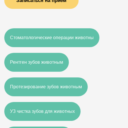
Записаться на прием
Стоматологические операции животны
Рентген зубов животным
Протезирование зубов животным
УЗ чистка зубов для животных