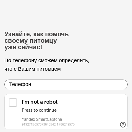
Узнайте, как помочь
своему питомцу
уже сейчас!
По телефону сможем определить,
что с Вашим питомцем