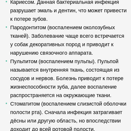
Кариесом. Данная бактериальная инфекция
разрушает эмаль и дентин, что может привести
к потере зубов.
Пародонтитом (воспалением околозубных
тканей). Заболевание чаще всего встречается
у собак декоративных пород и приводит к
нарушению связочного аппарата.
Пульпитом (воспалением пульпы). Пульпой
называется внутренняя ткань, состоящая из
сосудов и нервов. Болезнь приводит к потере
жизнеспособности зуба, далее воспаление
распространяется на окружающие ткани.
Стоматитом (воспалением слизистой оболочки
полости рта). Сначала инфекция затрагивает
дёсны или другую область, но впоследствии
доходит до всей ротовой полости.