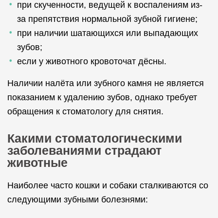
при скученности, ведущей к воспалениям из-
за препятствия нормальной зубной гигиене;
при наличии шатающихся или выпадающих
зубов;
если у животного кровоточат дёсны.
Наличии налёта или зубного камня не является
показанием к удалению зубов, однако требует
обращения к стоматологу для снятия.
Какими стоматологическими
заболеваниями страдают
животные
Наиболее часто кошки и собаки сталкиваются со
следующими зубными болезнями: