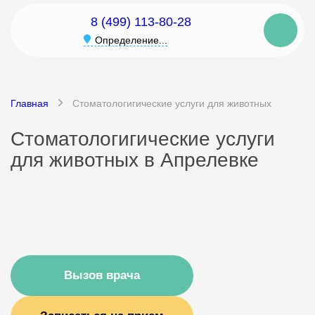
8 (499) 113-80-28
Определение...
Главная
Стоматологигические услуги для животных
Стоматологигические услуги
для животных в Апрелевке
Вызов врача