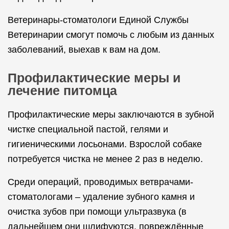
Ветеринары-стоматологи Единой Службы
Ветеринарии смогут помочь с любым из данных
заболеваний, выехав к вам на дом.
Профилактические меры и
лечение питомца
Профилактические меры заключаются в зубной
чистке специальной пастой, гелями и
гигиеническими лосьонами. Взрослой собаке
потребуется чистка не менее 2 раз в неделю.
Среди операций, проводимых ветврачами-
стоматологами – удаление зубного камня и
очистка зубов при помощи ультразвука (в
дальнейшем они шлифуются, повреждённые