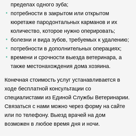
пределах одного зуба;
потребности в закрытом или открытом
кюретаже пародонтальных карманов и их
количество, которое нужно оперировать;
болезни и вида зубов, требуемых к удалению;
потребности в дополнительных операциях;
времени и срочности выезда ветеринара, а
также местонахождения дома хозяина.
Конечная стоимость услуг устанавливается в
ходе бесплатной консультации со
специалистами из Единой Службы Ветеринарии.
Связаться с нами можно через форму на сайте
или по телефону. Выезд врачей на дом
возможен в любое время дня и ночи.