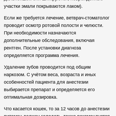
участки эмали покрываются лаком).
Если же требуется лечение, ветврач-стоматолог
проводит осмотр ротовой полости и челюсти.
При необходимости назначаются
дополнительные обследования, включая
рентген. После установки диагноза
определяется программа лечения.
Удаление зубов проводится под общим
наркозом. С учётом веса, возраста и иных
особенностей пациента для анестезии
выбирается препарат и определяется его
оптимальная дозировка.
Что касается кошек, то за 12 часов до анестезии