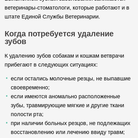
ветеринары-стоматологи, которые работают и в
штате Единой Службы Ветеринарии.
Когда потребуется удаление
зубов
К удалению зубов собакам и кошкам ветврачи
прибегают в следующих ситуациях:
если остались молочные резцы, не выпавшие
своевременно;
если имеются аномально расположенные
зубы, травмирующие мягкие и другие ткани
полости рта;
при наличии больных резцов, не подлежащих
восстановлению или лечению ввиду травм;