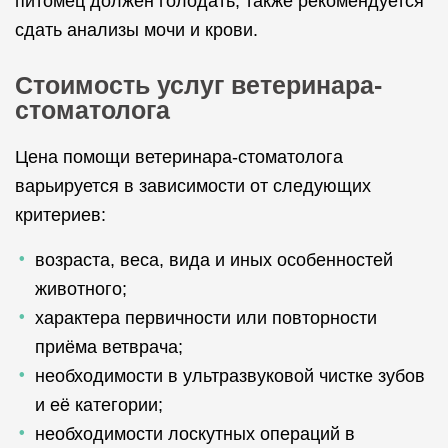
питомец должен голодать, также рекомендуется
сдать анализы мочи и крови.
Стоимость услуг ветеринара-
стоматолога
Цена помощи ветеринара-стоматолога
варьируется в зависимости от следующих
критериев:
возраста, веса, вида и иных особенностей
животного;
характера первичности или повторности
приёма ветврача;
необходимости в ультразвуковой чистке зубов
и её категории;
необходимости лоскутных операций в