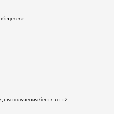
абсцессов;
е для получения бесплатной