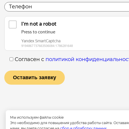
Согласен с
политикой конфиденциальнос
Мы используем файлы cookie
Это необходимо для повышения удобства работы сайта. Оставая
нами, вы даете согласие на
сбор и обработку данных.