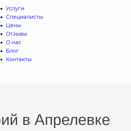
Услуги
Специалисты
Цены
Отзывы
О нас
Блог
Контакты
ий в Апрелевке