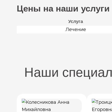
Цены на наши услуги
Услуга
Лечение
Наши специа