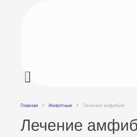
Главная
Животные
Лечение амфибий
Лечение амфиб