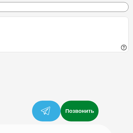
Позвонить