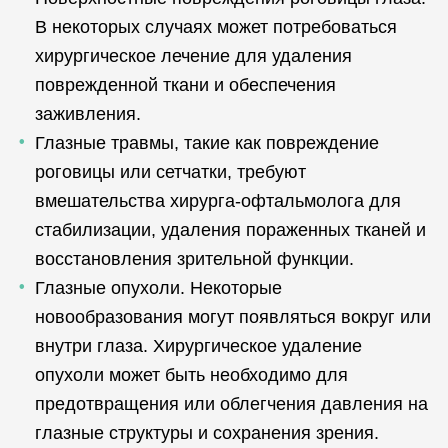
В некоторых случаях может потребоваться
хирургическое лечение для удаления
поврежденной ткани и обеспечения
заживления.
Глазные травмы, такие как повреждение
роговицы или сетчатки, требуют
вмешательства хирурга-офтальмолога для
стабилизации, удаления пораженных тканей и
восстановления зрительной функции.
Глазные опухоли. Некоторые
новообразования могут появляться вокруг или
внутри глаза. Хирургическое удаление
опухоли может быть необходимо для
предотвращения или облегчения давления на
глазные структуры и сохранения зрения.