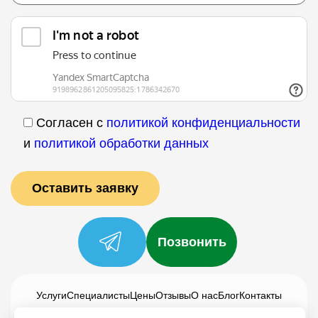
Согласен с
политикой конфиденциальности
и
политикой обработки данных
Позвонить
Услуги
Специалисты
Цены
Отзывы
О нас
Блог
Контакты
Политика конфиденциальности