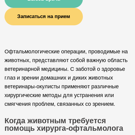
Записаться на прием
Офтальмологические операции, проводимые на
животных, представляют собой важную область
ветеринарной медицины. С заботой о здоровье
глаз и зрении домашних и диких животных
ветеринары-окулисты применяют различные
хирургические методы для устранения или
смягчения проблем, связанных со зрением.
Когда животным требуется
помощь хирурга-офтальмолога