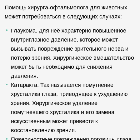
Помощь хирурга-офтальмолога для животных
может потребоваться в следующих случаях:
Глаукома. Для неё характерно повышенное
внутриглазное давление, которое может
вызывать повреждение зрительного нерва и
потерю зрения. Хирургическое вмешательство
может быть необходимо для снижения
давления.
Катаракта. Так называется помутнение
хрусталика глаза, приводящее к ухудшению
зрения. Хирургическое удаление
помутневшего хрусталика и его замена
искусственным может привести к
восстановлению зрения.
Поверхностные повреждения роговицы глаза.