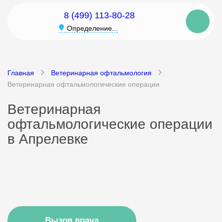
8 (499) 113-80-28
Определение...
Главная
Ветеринарная офтальмология
Ветеринарная офтальмологические операции
Ветеринарная
офтальмологические операции
в Апрелевке
Вызов врача