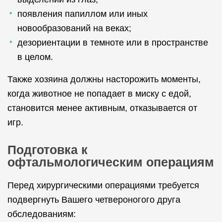
появления папиллом или иных
новообразований на веках;
дезориентации в темноте или в пространстве
в целом.
Также хозяина должны насторожить моменты,
когда животное не попадает в миску с едой,
становится менее активным, отказывается от
игр.
Подготовка к
офтальмологическим операциям
Перед хирургическими операциями требуется
подвергнуть Вашего четвероногого друга
обследованиям: