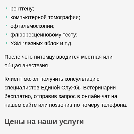
рентгену;
компьютерной томографии;
офтальмоскопии;
флюоресцеиновому тесту;
УЗИ глазных яблок и т.д.
После чего питомцу вводится местная или
общая анестезия.
Клиент может получить консультацию
специалистов Единой Службы Ветеринарии
бесплатно, отправив запрос в онлайн-чат на
нашем сайте или позвонив по номеру телефона.
Цены на наши услуги