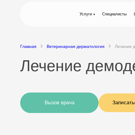
Услуги
Специалисты
Главная
Ветеринарная дерматология
Лечение 
Лечение демоде
Вызов врача
Записать