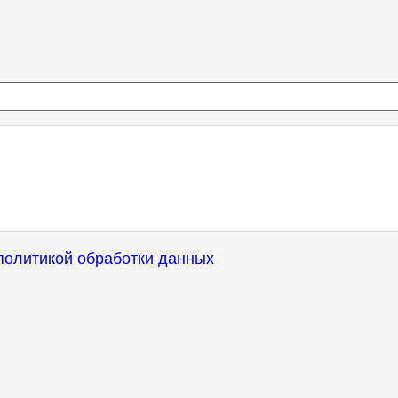
политикой обработки данных