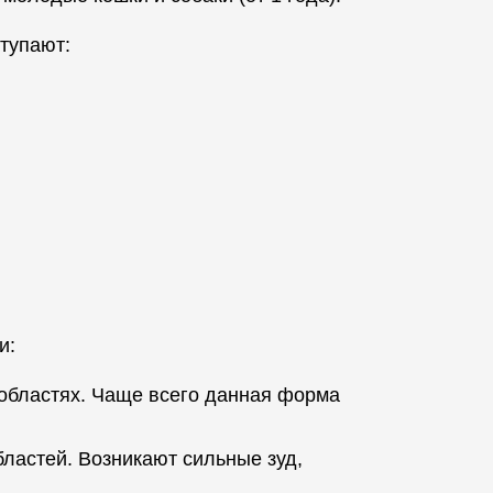
тупают:
и:
 областях. Чаще всего данная форма
ластей. Возникают сильные зуд,