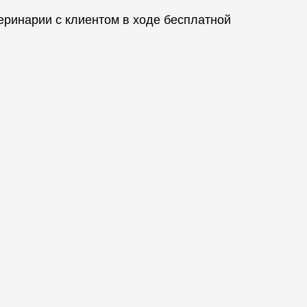
ринарии с клиентом в ходе бесплатной