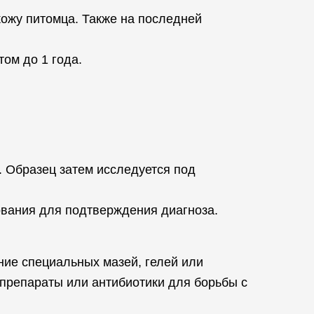
ожу питомца. Также на последней
том до 1 года.
. Образец затем исследуется под
ования для подтверждения диагноза.
ие специальных мазей, гелей или
препараты или антибиотики для борьбы с