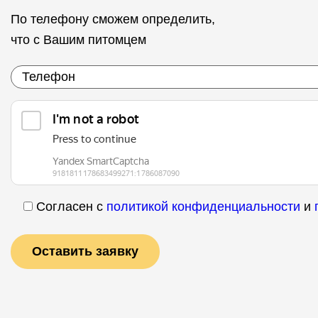
По телефону сможем определить,
что с Вашим питомцем
Согласен с
политикой конфиденциальности
и