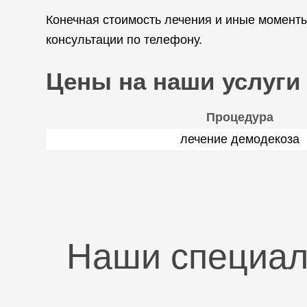
Конечная стоимость лечения и иные момент
консультации по телефону.
Цены на наши услуги
Процедура
лечение демодекоза
Наши специа