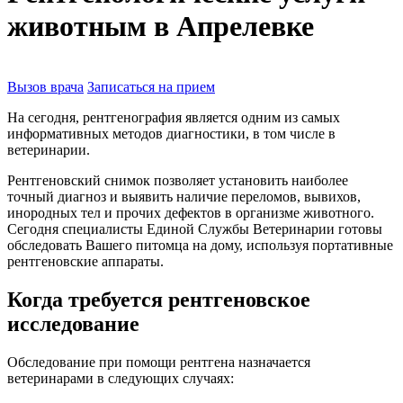
животным в Апрелевке
Вызов врача
Записаться на прием
На сегодня, рентгенография является одним из самых
информативных методов диагностики, в том числе в
ветеринарии.
Рентгеновский снимок позволяет установить наиболее
точный диагноз и выявить наличие переломов, вывихов,
инородных тел и прочих дефектов в организме животного.
Сегодня специалисты Единой Службы Ветеринарии готовы
обследовать Вашего питомца на дому, используя портативные
рентгеновские аппараты.
Когда требуется рентгеновское
исследование
Обследование при помощи рентгена назначается
ветеринарами в следующих случаях: