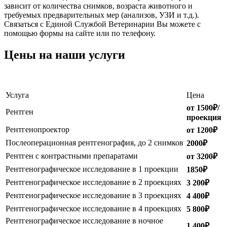
зависит от количества снимков, возраста животного и
требуемых предварительных мер (анализов, УЗИ и т.д.).
Связаться с Единой Службой Ветеринарии Вы можете с
помощью формы на сайте или по телефону.
Цены на наши услуги
Услуга
Цена
от 1500₽/
Рентген
проекция
Рентгенопроектор
от 1200₽
Послеоперационная рентгенография, до 2 снимков
2000₽
Рентген с контрастными препаратами
от 3200₽
Рентгенографическое исследование в 1 проекции
1850₽
Рентгенографическое исследование в 2 проекциях
3 200₽
Рентгенографическое исследование в 3 проекциях
4 400₽
Рентгенографическое исследование в 4 проекциях
5 800₽
Рентгенографическое исследование в ночное
1 400₽