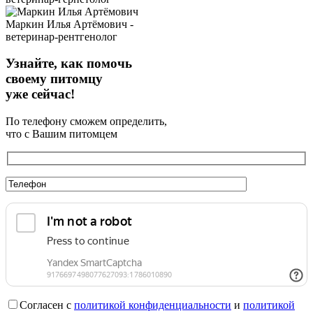
Маркин Илья Артёмович -
ветеринар-рентгенолог
Узнайте, как помочь
своему питомцу
уже сейчас!
По телефону сможем определить,
что с Вашим питомцем
Согласен с
политикой конфиденциальности
и
политикой