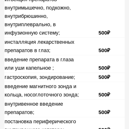
внутримышечно, подкожно,
внутрибрюшинно,
внутриплеврально, в
инфузионную систему;
500₽
инсталляция лекарственных
препаратов в глаз;
500₽
введение препарата в глаза
или уши капельное ;
500₽
гастроскопия, зондирование;
500₽
введение магнитного зонда и
кольца, носоглоточного зонда;
500₽
внутривенное введение
препаратов;
500₽
постановка периферического