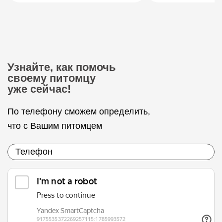
Узнайте, как помочь
своему питомцу
уже сейчас!
По телефону сможем определить,
что с Вашим питомцем