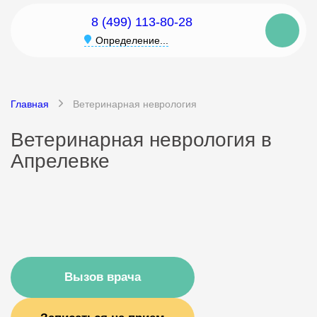
8 (499) 113-80-28
Определение...
Главная
Ветеринарная неврология
Ветеринарная неврология в
Апрелевке
Вызов врача