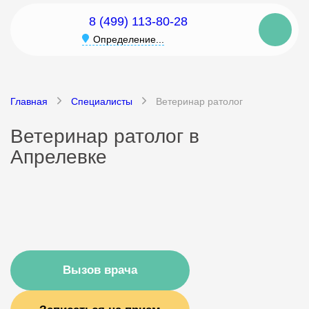
8 (499) 113-80-28
Определение...
Главная
Специалисты
Ветеринар ратолог
Ветеринар ратолог в
Апрелевке
Вызов врача