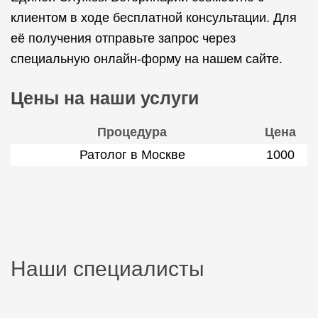
клиентом в ходе бесплатной консультации. Для
её получения отправьте запрос через
специальную онлайн-форму на нашем сайте.
Цены на наши услуги
Процедура
Цена
Ратолог в Москве
1000
Наши специалисты