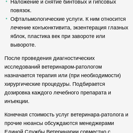
Наложение и снятие бинтовых и гипсовых
повязок.
Офтальмологические услуги. К ним относится
лечение конъюнктивита, экзентерация глазных
яблок, пластика век при завороте или
вывороте.
После проведения диагностических
исследований ветеринаром-ратологом
назначается терапия или (при необходимости)
хирургические процедуры. Подбирается
дозировка каждого лечебного препарата и
инъекции.
Конечная стоимость услуг ветеринара-ратолога и
прочие нюансы обсуждаются менеджерами
Единой Службы Ветеринарии совместно с