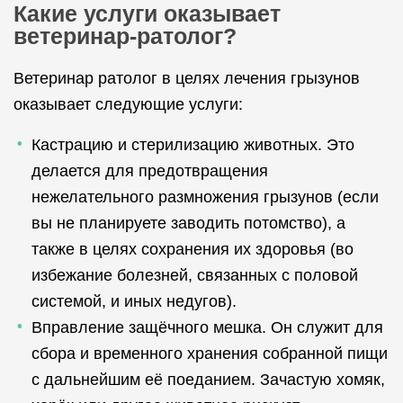
Какие услуги оказывает
ветеринар-ратолог?
Ветеринар ратолог в целях лечения грызунов
оказывает следующие услуги:
Кастрацию и стерилизацию животных. Это
делается для предотвращения
нежелательного размножения грызунов (если
вы не планируете заводить потомство), а
также в целях сохранения их здоровья (во
избежание болезней, связанных с половой
системой, и иных недугов).
Вправление защёчного мешка. Он служит для
сбора и временного хранения собранной пищи
с дальнейшим её поеданием. Зачастую хомяк,