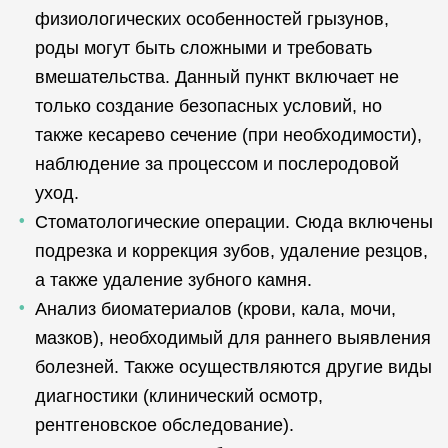
физиологических особенностей грызунов,
роды могут быть сложными и требовать
вмешательства. Данный пункт включает не
только создание безопасных условий, но
также кесарево сечение (при необходимости),
наблюдение за процессом и послеродовой
уход.
Стоматологические операции. Сюда включены
подрезка и коррекция зубов, удаление резцов,
а также удаление зубного камня.
Анализ биоматериалов (крови, кала, мочи,
мазков), необходимый для раннего выявления
болезней. Также осуществляются другие виды
диагностики (клинический осмотр,
рентгеновское обследование).