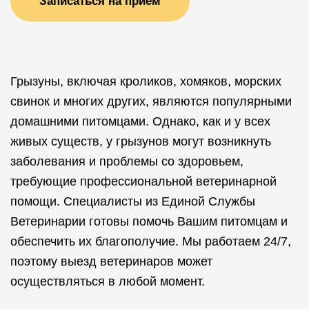
Записаться на прием
Грызуны, включая кроликов, хомяков, морских
свинок и многих других, являются популярными
домашними питомцами. Однако, как и у всех
живых существ, у грызунов могут возникнуть
заболевания и проблемы со здоровьем,
требующие профессиональной ветеринарной
помощи. Специалисты из Единой Службы
Ветеринарии готовы помочь Вашим питомцам и
обеспечить их благополучие. Мы работаем 24/7,
поэтому выезд ветеринаров может
осуществляться в любой момент.