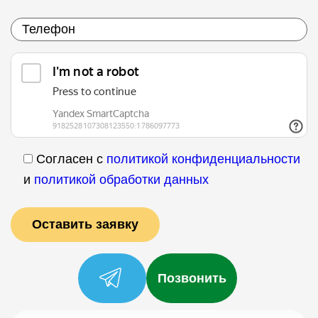
Согласен с
политикой конфиденциальности
и
политикой обработки данных
Позвонить