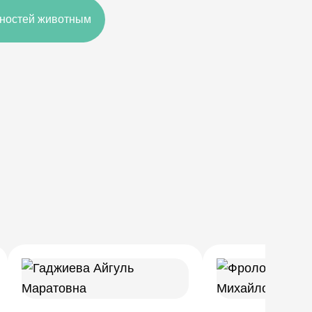
чностей животным