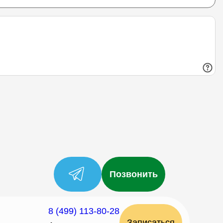
Позвонить
8 (499) 113-80-28
Записаться