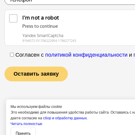
Согласен с
политикой конфиденциальности
и
Мы используем файлы cookie
Это необходимо для повышения удобства работы сайта. Оставаясь с н
даете согласие на
сбор и обработку данных.
Читать полностью
Услуги
Специалис
Принять