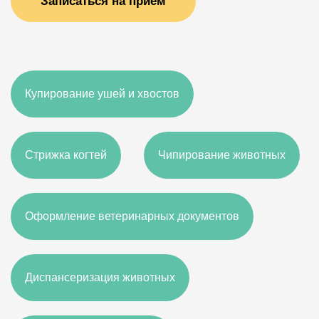
Записаться на прием
Купирование ушей и хвостов
Стрижка когтей
Чипирование животных
Оформление ветеринарных документов
Диспансеризация животных