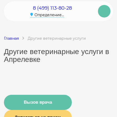
8 (499) 113-80-28
Определение...
Главная
Другие ветеринарные услуги
Другие ветеринарные услуги в
Апрелевке
Вызов врача