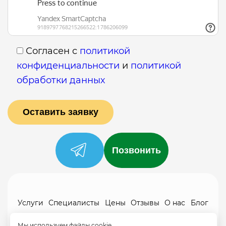
Согласен с
политикой
конфиденциальности
и
политикой
обработки данных
Позвонить
Услуги
Специалисты
Цены
Отзывы
О нас
Блог
Контакты
Мы используем файлы cookie