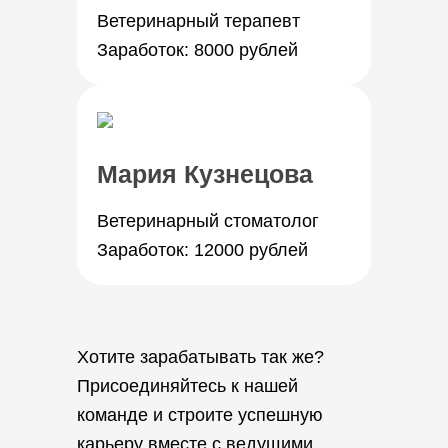
Ветеринарный терапевт
Заработок: 8000 рублей
Мария Кузнецова
Ветеринарный стоматолог
Заработок: 12000 рублей
Хотите зарабатывать так же?
Присоединяйтесь к нашей
команде и строите успешную
карьеру вместе с ведущими