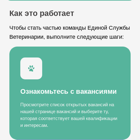
Как это работает
Чтобы стать частью команды Единой Службы
Ветеринарии, выполните следующие шаги:
Ознакомьтесь с вакансиями
Просмотрите список открытых вакансий на
нашей странице вакансий и выберите ту,
которая соответствует вашей квалификации
и интересам.