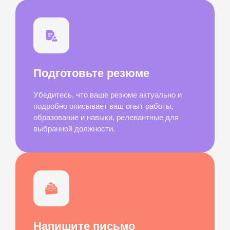
Подготовьте резюме
Убедитесь, что ваше резюме актуально и
подробно описывает ваш опыт работы,
образование и навыки, релевантные для
выбранной должности.
Напишите письмо