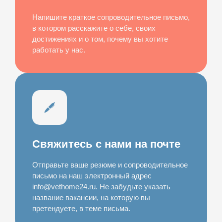
Напишите краткое сопроводительное письмо,
в котором расскажите о себе, своих
достижениях и о том, почему вы хотите
работать у нас.
Свяжитесь с нами на почте
Отправьте ваше резюме и сопроводительное
письмо на наш электронный адрес
info@vethome24.ru. Не забудьте указать
название вакансии, на которую вы
претендуете, в теме письма.