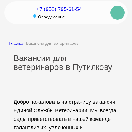
+7 (958) 795-61-54
Определение...
Главная
Вакансии для ветеринаров
Вакансии для
ветеринаров в Путилкову
Добро пожаловать на страницу вакансий
Единой Службы Ветеринарии! Мы всегда
рады приветствовать в нашей команде
талантливых, увлечённых и