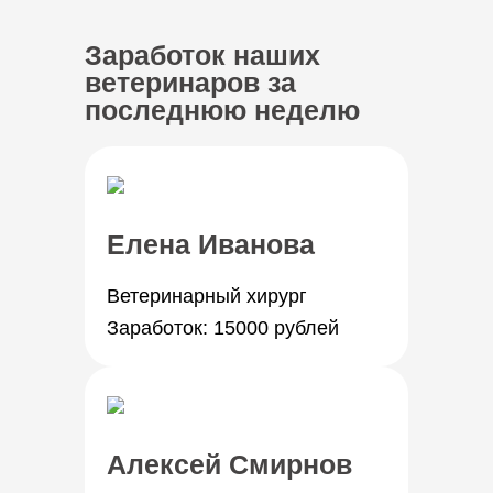
Заработок наших
ветеринаров за
последнюю неделю
Елена Иванова
Ветеринарный хирург
Заработок: 15000 рублей
Алексей Смирнов