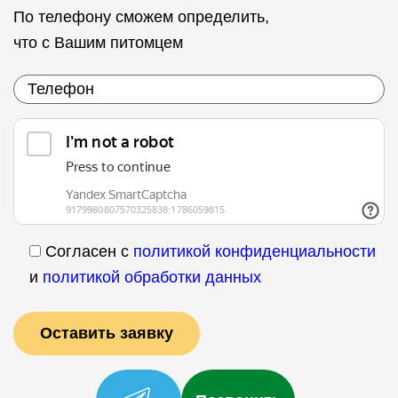
По телефону сможем определить,
что с Вашим питомцем
Согласен с
политикой конфиденциальности
и
политикой обработки данных