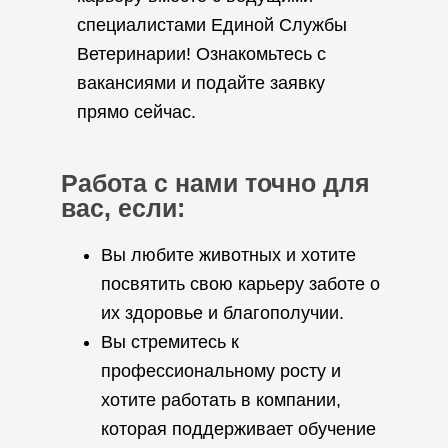
специалистами Единой Службы
Ветеринарии! Ознакомьтесь с
вакансиями и подайте заявку
прямо сейчас.
Работа с нами точно для
вас, если:
Вы любите животных и хотите
посвятить свою карьеру заботе о
их здоровье и благополучии.
Вы стремитесь к
профессиональному росту и
хотите работать в компании,
которая поддерживает обучение