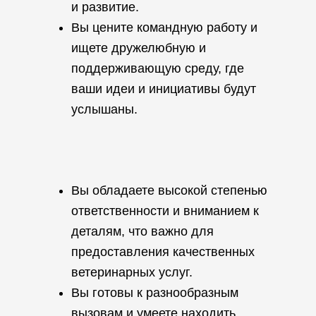
и развитие.
Вы цените командную работу и
ищете дружелюбную и
поддерживающую среду, где
ваши идеи и инициативы будут
услышаны.
Вы обладаете высокой степенью
ответственности и вниманием к
деталям, что важно для
предоставления качественных
ветеринарных услуг.
Вы готовы к разнообразным
вызовам и умеете находить