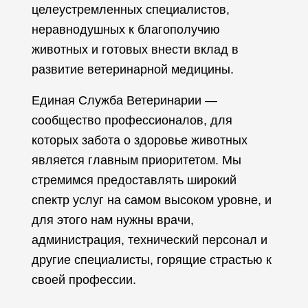
целеустремленных специалистов,
неравнодушных к благополучию
животных и готовых внести вклад в
развитие ветеринарной медицины.
Единая Служба Ветеринарии —
сообщество профессионалов, для
которых забота о здоровье животных
является главным приоритетом. Мы
стремимся предоставлять широкий
спектр услуг на самом высоком уровне, и
для этого нам нужны врачи,
администрация, технический персонал и
другие специалисты, горящие страстью к
своей профессии.